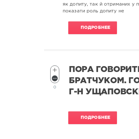
як допиту, так й отриманих у 
показати роль допиту не
ПОДРОБНЕЕ
ПОРА ГОВОРИТ
БРАТЧУКОМ. Г
0
Г-Н УЩАПОВСК
ПОДРОБНЕЕ