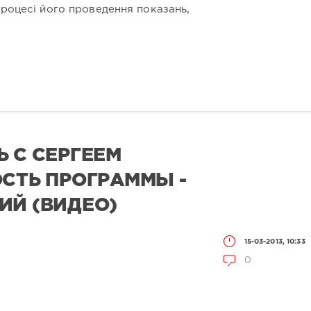
процесі його проведення показань,
Ь С СЕРГЕЕМ
ОСТЬ ПРОГРАММЫ -
ИЙ (ВИДЕО)
15-03-2013, 10:33
0