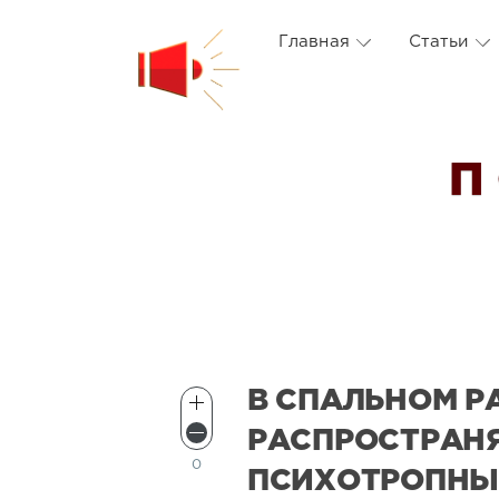
Главная
Статьи
П
В СПАЛЬНОМ Р
РАСПРОСТРАН
0
ПСИХОТРОПНЫ