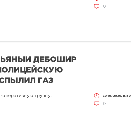
0
ПЬЯНЫЙ ДЕБОШИР
 ПОЛИЦЕЙСКУЮ
СПЫЛИЛ ГАЗ
о-оперативную группу.
30-06-2020, 15:30
0