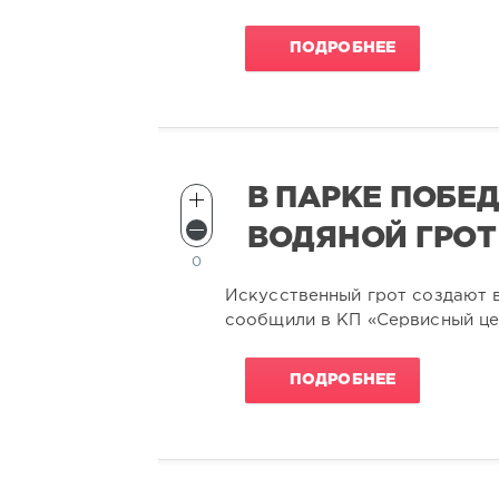
ПОДРОБНЕЕ
В ПАРКЕ ПОБЕ
ВОДЯНОЙ ГРОТ
0
Искусственный грот создают в
сообщили в КП «Сервисный це
ПОДРОБНЕЕ