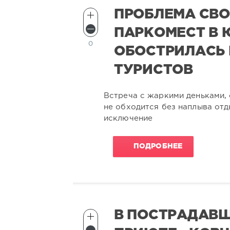
ПРОБЛЕМА СВ
ПАРКОМЕСТ В
0
ОБОСТРИЛАСЬ 
ТУРИСТОВ
Встреча с жаркими деньками,
не обходится без наплыва от
исключение
ПОДРОБНЕЕ
В ПОСТРАДАВ