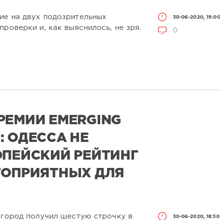
ие на двух подозрительных
30-06-2020, 19:0
проверки и, как выяснилось, не зря.
0
РЕМИИ EMERGING
: ОДЕССА НЕ
ОПЕЙСКИЙ РЕЙТИНГ
ГОПРИЯТНЫХ ДЛЯ
 город получил шестую строчку в
30-06-2020, 18:30