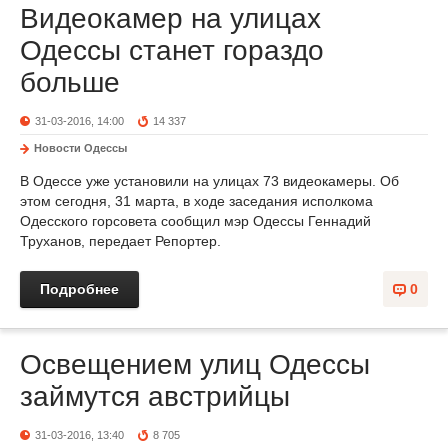
Видеокамер на улицах
Одессы станет гораздо
больше
31-03-2016, 14:00
14 337
Новости Одессы
В Одессе уже установили на улицах 73 видеокамеры. Об
этом сегодня, 31 марта, в ходе заседания исполкома
Одесского горсовета сообщил мэр Одессы Геннадий
Труханов, передает Репортер.
Подробнее
0
Освещением улиц Одессы
займутся австрийцы
31-03-2016, 13:40
8 705