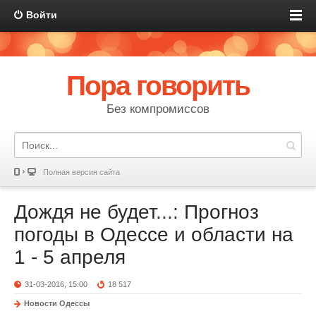
Войти
Пора говорить
Без компромиссов
Полная версия сайта
Дождя не будет...: Прогноз
погоды в Одессе и области на
1 - 5 апреля
31-03-2016, 15:00
18 517
Новости Одессы