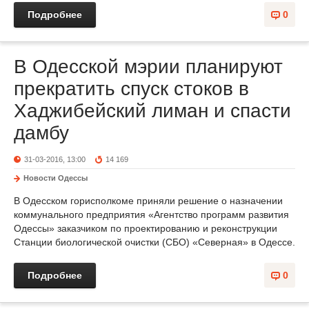
Подробнее
0
В Одесской мэрии планируют
прекратить спуск стоков в
Хаджибейский лиман и спасти
дамбу
31-03-2016, 13:00
14 169
Новости Одессы
В Одесском горисполкоме приняли решение о назначении
коммунального предприятия «Агентство программ развития
Одессы» заказчиком по проектированию и реконструкции
Станции биологической очистки (СБО) «Северная» в Одессе.
Подробнее
0