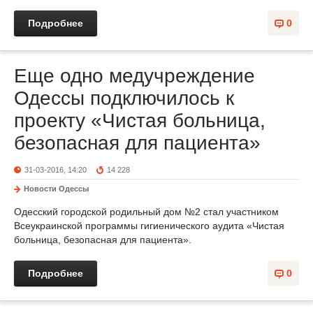
Подробнее
0
Еще одно медучреждение
Одессы подключилось к
проекту «Чистая больница,
безопасная для пациента»
31-03-2016, 14:20
14 228
Новости Одессы
Одесский городской родильный дом №2 стал участником
Всеукраинской программы гигиенического аудита «Чистая
больница, безопасная для пациента».
Подробнее
0