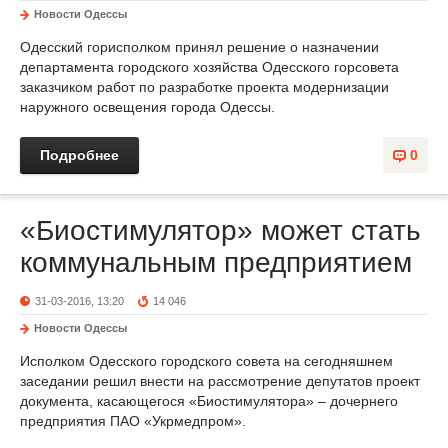
Новости Одессы
Одесский горисполком принял решение о назначении
департамента городского хозяйства Одесского горсовета
заказчиком работ по разработке проекта модернизации
наружного освещения города Одессы.
Подробнее
0
«Биостимулятор» может стать
коммунальным предприятием
31-03-2016, 13:20
14 046
Новости Одессы
Исполком Одесского городского совета на сегодняшнем
заседании решил внести на рассмотрение депутатов проект
документа, касающегося «Биостимулятора» – дочернего
предприятия ПАО «Укрмедпром».