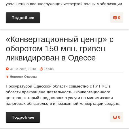
увольнению военнослужащих четвертой волны мобилизации.
Подробнее
0
«Конвертационный центр» с
оборотом 150 млн. гривен
ликвидирован в Одессе
31-03-2016, 12:40
14 083
Новости Одессы
Прокуратурой Одесской области совместно с ГУ ГФС в
области прекращена деятельность «конвертационного
центра», который предоставлял услуги по минимизации
налоговых обязательств и незаконной конвертации средств.
Подробнее
0