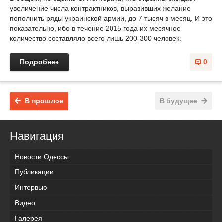
увеличение числа контрактников, выразивших желание
пополнить ряды украинской армии, до 7 тысяч в месяц. И это
показательно, ибо в течение 2015 года их месячное
количество составляло всего лишь 200-300 человек.
Подробнее
0
В прошлое
В будущее
Навигация
Новости Одессы
Публикации
Интервью
Видео
Галерея