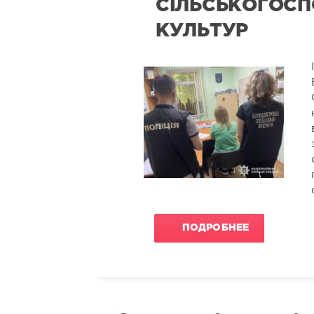
СІЛЬСЬКОГОС
КУЛЬТУР
ПОДРОБНЕЕ