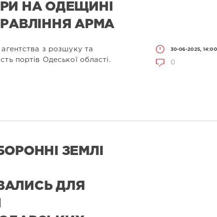
РИ НА ОДЕЩИНІ
ПРАВЛІННЯ АРМА
 агентства з розшуку та
30-06-2025, 14:00
ть портів Одеської області.
0
БОРОННІ ЗЕМЛІ
ВАЛИСЬ ДЛЯ
Я