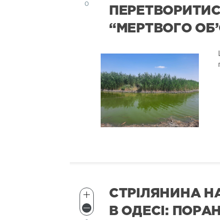
0
ПЕРЕТВОРИТИС
“МЕРТВОГО ОБ
СТРІЛЯНИНА Н
В ОДЕСІ: ПОРА