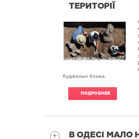
ТЕРИТОРІЇ
будівельні блоки.
ПОДРОБНЕЕ
В ОДЕСІ МАЛО