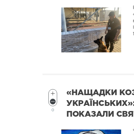
«НАЩАДКИ КО
УКРАЇНСЬКИХ»
0
ПОКАЗАЛИ СВЯ