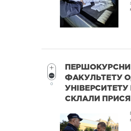
ПЕРШОКУРСНИ
ФАКУЛЬТЕТУ 
0
УНІВЕРСИТЕТУ
СКЛАЛИ ПРИСЯ