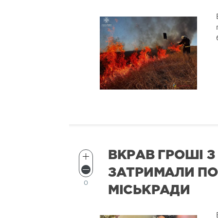
ВКРАВ ГРОШІ З 
ЗАТРИМАЛИ П
0
МІСЬКРАДИ