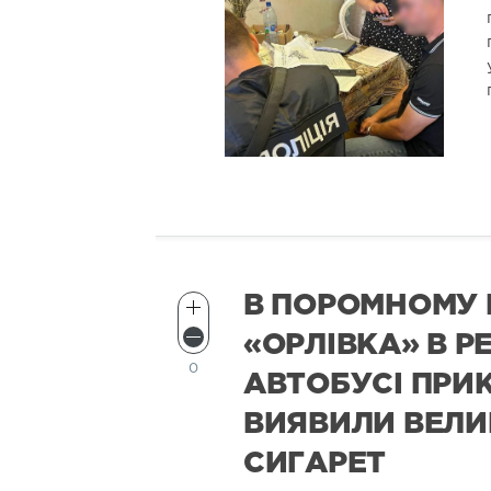
В ПОРОМНОМУ 
«ОРЛІВКА» В 
0
АВТОБУСІ ПР
ВИЯВИЛИ ВЕЛИ
СИГАРЕТ