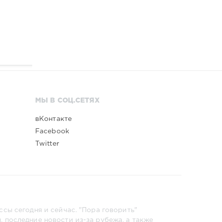
МЫ В СОЦ.СЕТЯХ
вКонтакте
Facebook
Twitter
сы сегодня и сейчас. "Пора говорить"
 последние новости из-за рубежа, а также