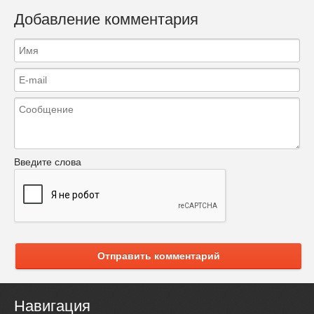
Добавление комментария
Введите слова
Отправить комментарий
Навигация