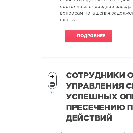
политики Одесского городско
состоялось очередное заседа
вопросам погашения задолжен
платы.
ПОДРОБНЕЕ
СОТРУДНИКИ 
УПРАВЛЕНИЯ С
0
УСПЕШНЫХ ОП
ПРЕСЕЧЕНИЮ 
ДЕЙСТВИЙ