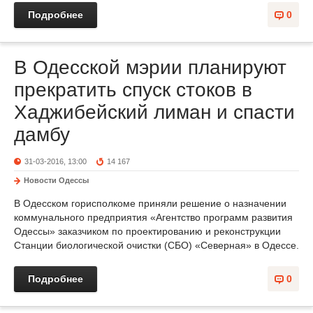
Подробнее
0
В Одесской мэрии планируют
прекратить спуск стоков в
Хаджибейский лиман и спасти
дамбу
31-03-2016, 13:00
14 167
Новости Одессы
В Одесском горисполкоме приняли решение о назначении
коммунального предприятия «Агентство программ развития
Одессы» заказчиком по проектированию и реконструкции
Станции биологической очистки (СБО) «Северная» в Одессе.
Подробнее
0