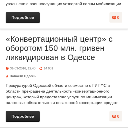
увольнению военнослужащих четвертой волны мобилизации.
Подробнее
0
«Конвертационный центр» с
оборотом 150 млн. гривен
ликвидирован в Одессе
31-03-2016, 12:40
14 081
Новости Одессы
Прокуратурой Одесской области совместно с ГУ ГФС в
области прекращена деятельность «конвертационного
центра», который предоставлял услуги по минимизации
налоговых обязательств и незаконной конвертации средств.
Подробнее
0