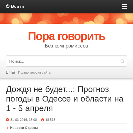
Войти
Пора говорить
Без компромиссов
Полная версия сайта
Дождя не будет...: Прогноз
погоды в Одессе и области на
1 - 5 апреля
31-03-2016, 15:00
18 513
Новости Одессы