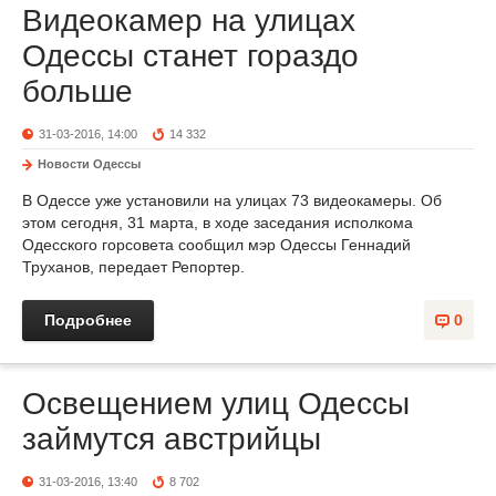
Видеокамер на улицах
Одессы станет гораздо
больше
31-03-2016, 14:00
14 332
Новости Одессы
В Одессе уже установили на улицах 73 видеокамеры. Об
этом сегодня, 31 марта, в ходе заседания исполкома
Одесского горсовета сообщил мэр Одессы Геннадий
Труханов, передает Репортер.
Подробнее
0
Освещением улиц Одессы
займутся австрийцы
31-03-2016, 13:40
8 702