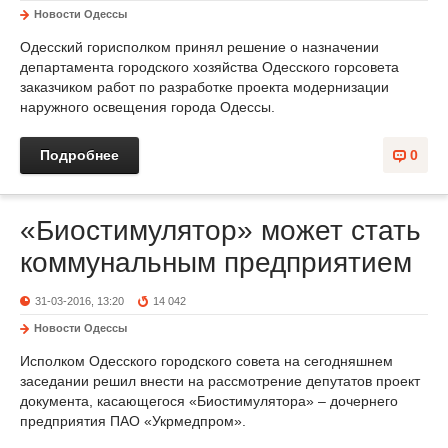
Новости Одессы
Одесский горисполком принял решение о назначении
департамента городского хозяйства Одесского горсовета
заказчиком работ по разработке проекта модернизации
наружного освещения города Одессы.
Подробнее
0
«Биостимулятор» может стать
коммунальным предприятием
31-03-2016, 13:20
14 042
Новости Одессы
Исполком Одесского городского совета на сегодняшнем
заседании решил внести на рассмотрение депутатов проект
документа, касающегося «Биостимулятора» – дочернего
предприятия ПАО «Укрмедпром».