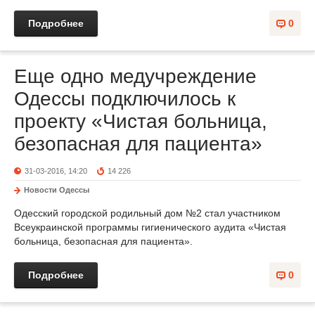
Подробнее
0
Еще одно медучреждение
Одессы подключилось к
проекту «Чистая больница,
безопасная для пациента»
31-03-2016, 14:20
14 226
Новости Одессы
Одесский городской родильный дом №2 стал участником
Всеукраинской программы гигиенического аудита «Чистая
больница, безопасная для пациента».
Подробнее
0