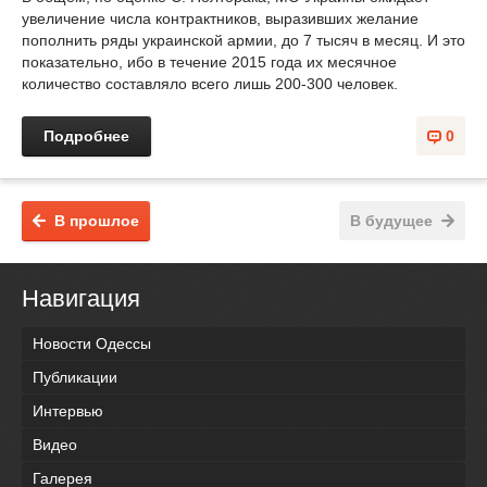
увеличение числа контрактников, выразивших желание
пополнить ряды украинской армии, до 7 тысяч в месяц. И это
показательно, ибо в течение 2015 года их месячное
количество составляло всего лишь 200-300 человек.
Подробнее
0
В прошлое
В будущее
Навигация
Новости Одессы
Публикации
Интервью
Видео
Галерея