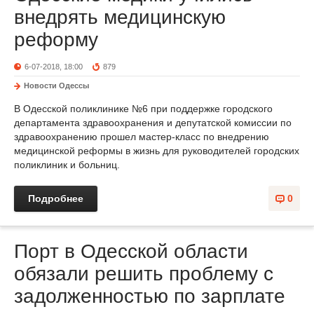
внедрять медицинскую
реформу
6-07-2018, 18:00
879
Новости Одессы
В Одесской поликлинике №6 при поддержке городского
департамента здравоохранения и депутатской комиссии по
здравоохранению прошел мастер-класс по внедрению
медицинской реформы в жизнь для руководителей городских
поликлиник и больниц.
Подробнее
0
Порт в Одесской области
обязали решить проблему с
задолженностью по зарплате