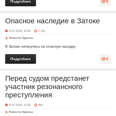
Подробнее
0
Опасное наследие в Затоке
6-07-2018, 15:00
1 110
Новости Одессы
В Затоке наткнулись на опасную находку.
Подробнее
0
Перед судом предстанет
участник резонансного
преступления
6-07-2018, 14:30
864
Новости Одессы