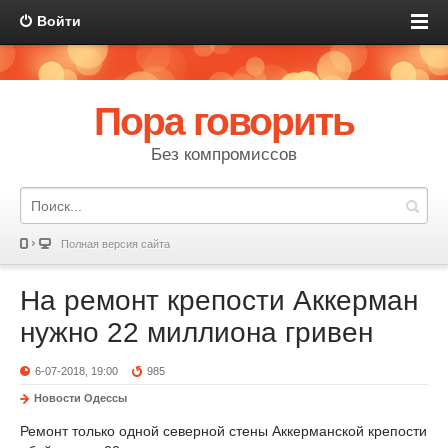
Войти
Пора говорить
Без компромиссов
Полная версия сайта
На ремонт крепости Аккерман
нужно 22 миллиона гривен
6-07-2018, 19:00
985
Новости Одессы
Ремонт только одной северной стены Аккерманской крепости