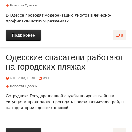
Новости Одессы
В Одессе проводят модернизацию лифтов в лечебно-
профилактических учреждениях.
Подробнее
0
Одесские спасатели работают
на городских пляжах
6-07-2018, 15:30
890
Новости Одессы
Сотрудники Государственной службы по чрезвычайным
ситуациям продолжают проводить профилактические рейды
на территории одесских пляжей.