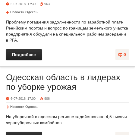
6-07-2018, 17:30
963
Новости Одессы
Проблему погашения задолженности по заработной плате
Ренийским портом и вопрос по границам земельного участка
предприятия обсудили на специальном рабочем заседании
в РГА.
Подробнее
0
Одесская область в лидерах
по уборке урожая
6-07-2018, 17:00
906
Новости Одессы
На уборочной в одесском регионе задействовано 4,5 тысячи
зерноуборочных комбайнов.