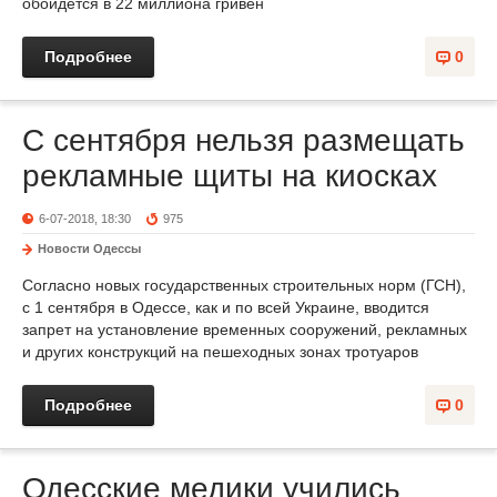
обойдется в 22 миллиона гривен
Подробнее
0
С сентября нельзя размещать
рекламные щиты на киосках
6-07-2018, 18:30
975
Новости Одессы
Согласно новых государственных строительных норм (ГСН),
с 1 сентября в Одессе, как и по всей Украине, вводится
запрет на установление временных сооружений, рекламных
и других конструкций на пешеходных зонах тротуаров
Подробнее
0
Одесские медики учились