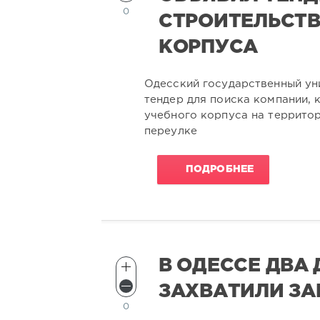
0
СТРОИТЕЛЬСТВ
КОРПУСА
Одесский государственный ун
тендер для поиска компании, 
учебного корпуса на террито
переулке
ПОДРОБНЕЕ
В ОДЕССЕ ДВА
ЗАХВАТИЛИ ЗА
0