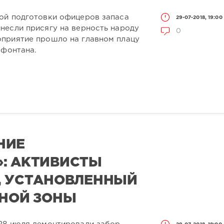
ой подготовки офицеров запаса
29-07-2018, 19:00
несли присягу на верность народу
0
приятие прошло на главном плацу
 фонтана.
НИЕ
: АКТИВИСТЫ
, УСТАНОВЛЕННЫЙ
ЕНОЙ ЗОНЫ