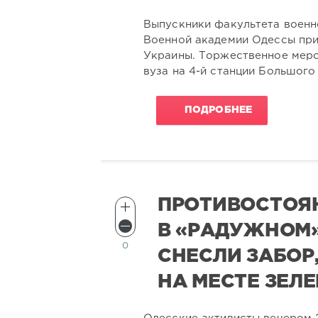
Выпускники факультета военн
Военной академии Одессы при
Украины. Торжественное меро
вуза на 4-й станции Большого
ПОДРОБНЕЕ
ПРОТИВОСТОЯ
В «РАДУЖНОМ»
0
СНЕСЛИ ЗАБОР
НА МЕСТЕ ЗЕЛ