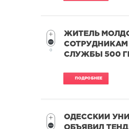
ЖИТЕЛЬ МОЛД
СОТРУДНИКАМ
0
СЛУЖБЫ 500 Г
ПОДРОБНЕЕ
ОДЕССКИЙ УНИ
ОБЪЯВИЛ ТЕНД