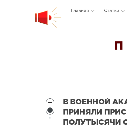
Главная
Статьи
П
В ВОЕННОЙ А
ПРИНЯЛИ ПРИС
0
ПОЛУТЫСЯЧИ 