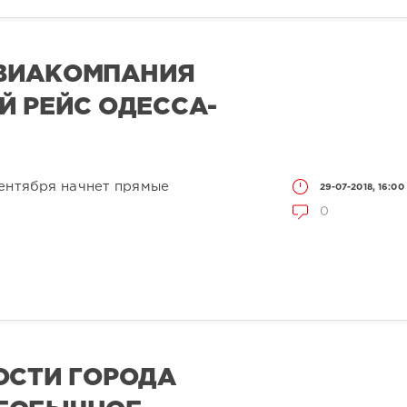
ВИАКОМПАНИЯ
Й РЕЙС ОДЕССА-
сентября начнет прямые
29-07-2018, 16:00
0
ОСТИ ГОРОДА