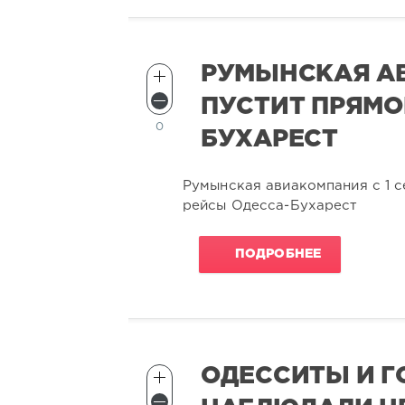
РУМЫНСКАЯ А
ПУСТИТ ПРЯМО
0
БУХАРЕСТ
Румынская авиакомпания с 1 
рейсы Одесса-Бухарест
ПОДРОБНЕЕ
ОДЕССИТЫ И Г