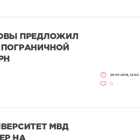
ОВЫ ПРЕДЛОЖИЛ
 ПОГРАНИЧНОЙ
РН
29-07-2018, 12:00
0
ВЕРСИТЕТ МВД
ЕР НА