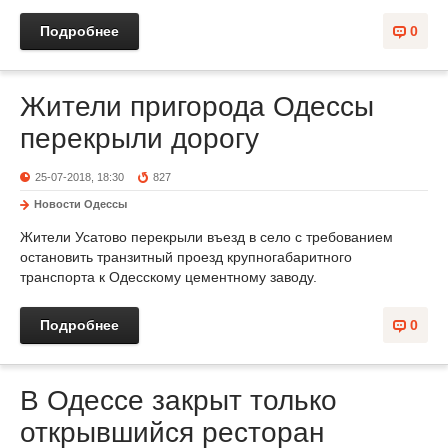
Подробнее
0
Жители пригорода Одессы
перекрыли дорогу
25-07-2018, 18:30
827
Новости Одессы
Жители Усатово перекрыли въезд в село с требованием
остановить транзитный проезд крупногабаритного
транспорта к Одесскому цементному заводу.
Подробнее
0
В Одессе закрыт только
открывшийся ресторан