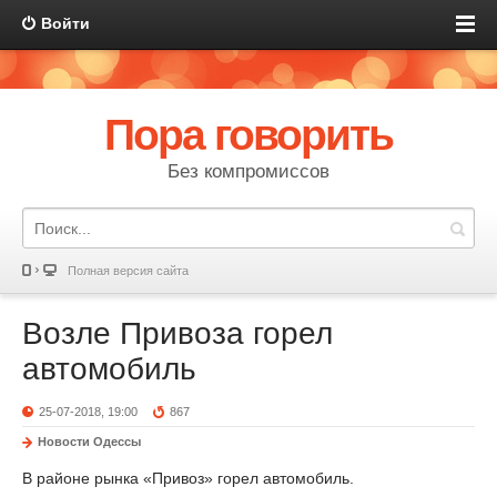
Войти
Пора говорить
Без компромиссов
Полная версия сайта
Возле Привоза горел
автомобиль
25-07-2018, 19:00
867
Новости Одессы
В районе рынка «Привоз» горел автомобиль.