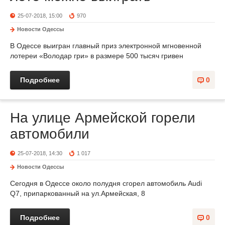
25-07-2018, 15:00
970
Новости Одессы
В Одессе выигран главный приз электронной мгновенной
лотереи «Володар гри» в размере 500 тысяч гривен
Подробнее
0
На улице Армейской горели
автомобили
25-07-2018, 14:30
1 017
Новости Одессы
Сегодня в Одессе около полудня сгорел автомобиль Audi
Q7, припаркованный на ул.Армейская, 8
Подробнее
0