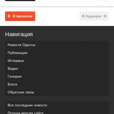
В прошлое
В будущее
Навигация
Новости Одессы
Публикации
Интервью
Видео
Галерея
Блоги
Обратная связь
Все последние новости
Полная версия сайта