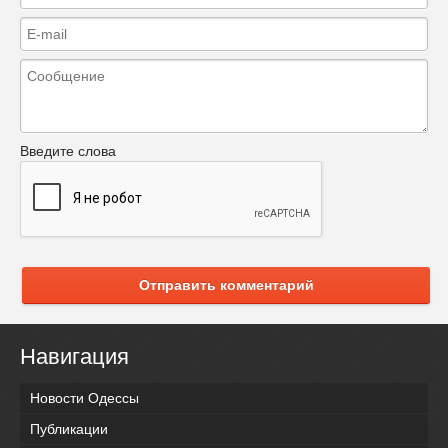
Введите слова
Отправить комментарий
Навигация
Новости Одессы
Публикации