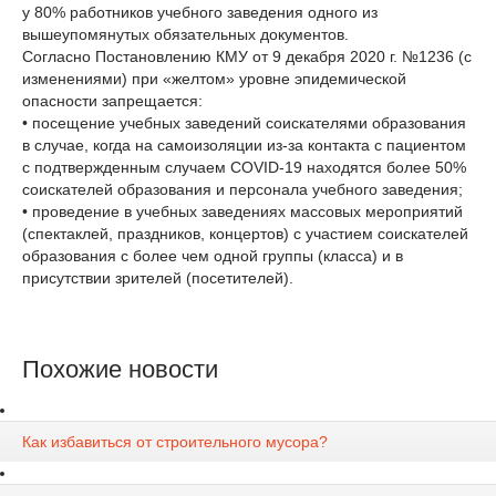
у 80% работников учебного заведения одного из
вышеупомянутых обязательных документов.
Согласно Постановлению КМУ от 9 декабря 2020 г. №1236 (с
изменениями) при «желтом» уровне эпидемической
опасности запрещается:
• посещение учебных заведений соискателями образования
в случае, когда на самоизоляции из-за контакта с пациентом
с подтвержденным случаем COVID-19 находятся более 50%
соискателей образования и персонала учебного заведения;
• проведение в учебных заведениях массовых мероприятий
(спектаклей, праздников, концертов) с участием соискателей
образования с более чем одной группы (класса) и в
присутствии зрителей (посетителей).
Похожие новости
Как избавиться от строительного мусора?