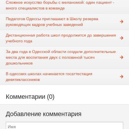
Сложное искусство борьбы с меланомой: один пациент -
много специалистов в команде
Педагогов Одессы приглашают в Школу резерва
руководящих кадров учебных заведений
Дистанционная работа школ продолжится до завершения
учебного года
За два года в Одесской области создали дополнительные
места для воспитания двух с половиной тысяч
дошкольников
В одесских школах начинается госаттестация
девятиклассников
Комментарии (0)
Добавление комментария