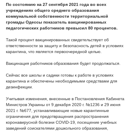
По состоянию на 27 сентября 2021 года во всех
учреждениях общего среднего образования
коммунальной собственности территориальной
громады Одессы показатель вакцинированных
педагогических работников превысил 80 процентов.
Такой процент вакцинированных свидетельствует об
ответственности за защиту и безопасность детей в условиях
карантина, что является первоочередной целью.
Вакцинация работников образования будет продолжаться.
Сейчас все школы и садики готовы к работе в условиях
карантина и обеспечены необходимыми средствами для
дезинфекции.
Учитывая изменения, внесенные в Постановления Кабинета
Министров Украины от 9 декабря 2020 г. №1236 и 29 июня
2021 г. №677, устанавливающие новые карантинные
ограничения для предотвращения распространения
коронавирусной болезни COVID-19, посещение учебных
заведений соискателями дошкольного образования,