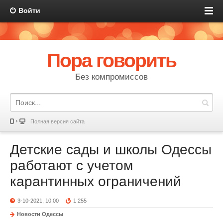
Войти
Пора говорить
Без компромиссов
Полная версия сайта
Детские сады и школы Одессы
работают с учетом
карантинных ограничений
3-10-2021, 10:00
1 255
Новости Одессы