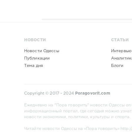
НОВОСТИ
СТАТЬИ
Новости Одессы
Интервью
Публикации
Аналитик
Тема дня
Блоги
Copyright © 2017 - 2024
Poragovorit.com
Ежедневно на "Пора говорить" новости Одессы on-
информационный портал, где сегодня можно узнат
новости экономики, политики, культуры и спорта.
Читайте новости Одессы на «Пора говорить»
http: