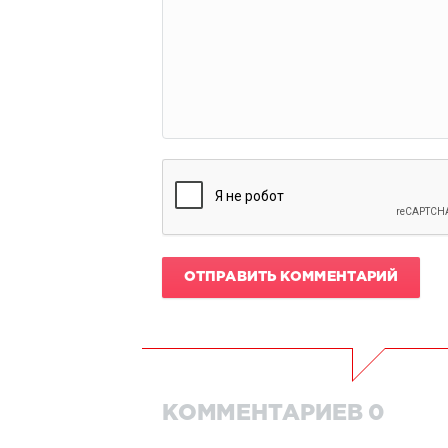
ОТПРАВИТЬ КОММЕНТАРИЙ
КОММЕНТАРИЕВ 0