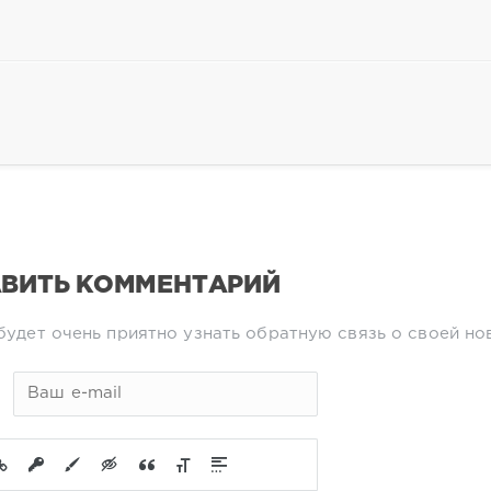
ВИТЬ КОММЕНТАРИЙ
будет очень приятно узнать обратную связь о своей но