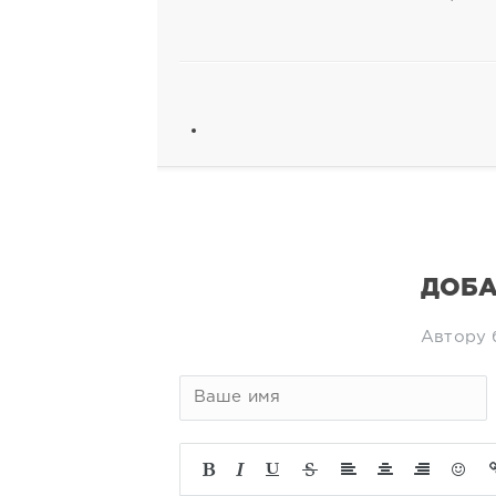
ДОБА
Автору 