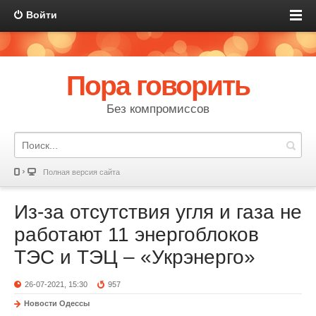
Войти
Пора говорить
Без компромиссов
Полная версия сайта
Из-за отсутствия угля и газа не
работают 11 энергоблоков
ТЭС и ТЭЦ – «Укрэнерго»
26-07-2021, 15:30
957
Новости Одессы