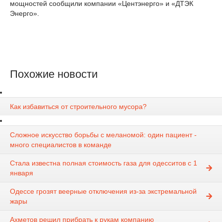
мощностей сообщили компании «Центэнерго» и «ДТЭК
Энерго».
Похожие новости
Как избавиться от строительного мусора?
Сложное искусство борьбы с меланомой: один пациент -
много специалистов в команде
Стала известна полная стоимость газа для одесситов с 1
января
Одессе грозят веерные отключения из-за экстремальной
жары
Ахметов решил прибрать к рукам компанию