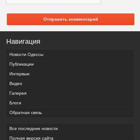
Отправить комментарий
Навигация
Новости Одессы
Публикации
Интервью
Видео
Галерея
Блоги
Обратная связь
Все последние новости
Полная версия сайта