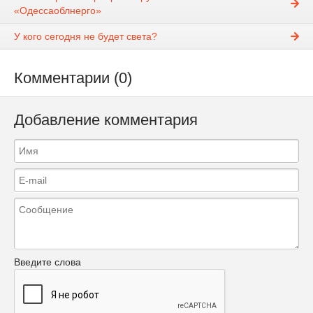
«Одессаоблнерго»
У кого сегодня не будет света?
Комментарии (0)
Добавление комментария
Введите слова