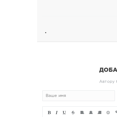
ДОБА
Автору 