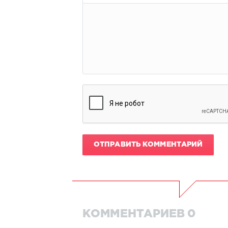
ОТПРАВИТЬ КОММЕНТАРИЙ
КОММЕНТАРИЕВ 0