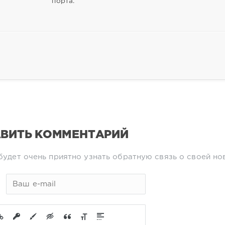
порта.
ВИТЬ КОММЕНТАРИЙ
будет очень приятно узнать обратную связь о своей но