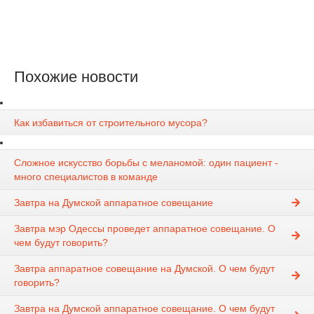
Похожие новости
Как избавиться от строительного мусора?
Сложное искусство борьбы с меланомой: один пациент -
много специалистов в команде
Завтра на Думской аппаратное совещание
Завтра мэр Одессы проведет аппаратное совещание. О
чем будут говорить?
Завтра аппаратное совещание на Думской. О чем будут
говорить?
Завтра на Думской аппаратное совещание. О чем будут