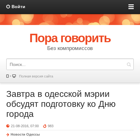
Войти
Пора говорить
Без компромиссов
Полная версия сайта
Завтра в одесской мэрии
обсудят подготовку ко Дню
города
21-08-2016, 07:00
983
Новости Одессы