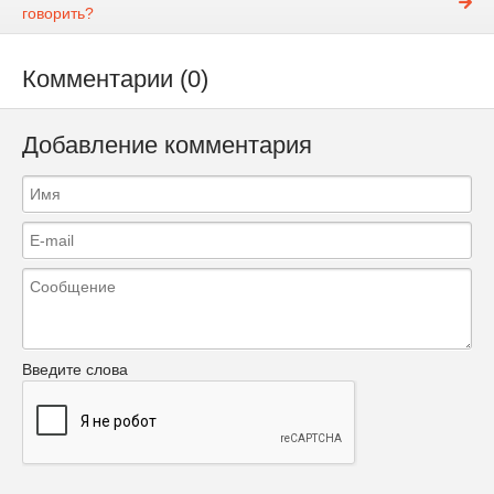
говорить?
Комментарии (0)
Добавление комментария
Введите слова