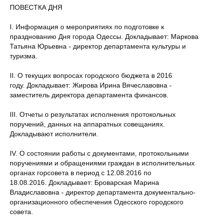
ПОВЕСТКА ДНЯ
I. Информация о мероприятиях по подготовке к
празднованию Дня города Одессы.
Докладывает: Маркова
Татьяна Юрьевна - директор департамента культуры и
туризма.
II. О текущих вопросах городского бюджета в 2016
году.
Докладывает: Жирова Ирина Вячеславовна -
заместитель директора департамента финансов.
III. Отчеты о результатах исполнения протокольных
поручений, данных на аппаратных совещаниях.
Докладывают исполнители.
IV. О состоянии работы с документами, протокольными
поручениями и обращениями граждан в исполнительных
органах горсовета в период с 12.08.2016 по
18.08.2016.
Докладывает: Броварская Марина
Владиславовна - директор департамента документально-
организационного обеспечения Одесского городского
совета.