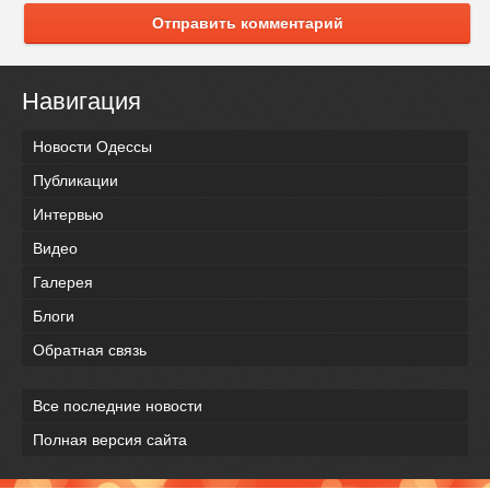
Отправить комментарий
Навигация
Новости Одессы
Публикации
Интервью
Видео
Галерея
Блоги
Обратная связь
Все последние новости
Полная версия сайта