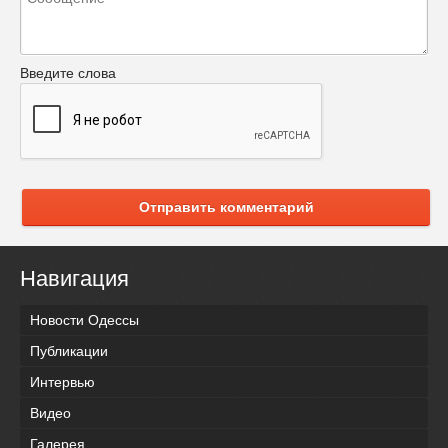
Введите слова
Отправить комментарий
Навигация
Новости Одессы
Публикации
Интервью
Видео
Галерея