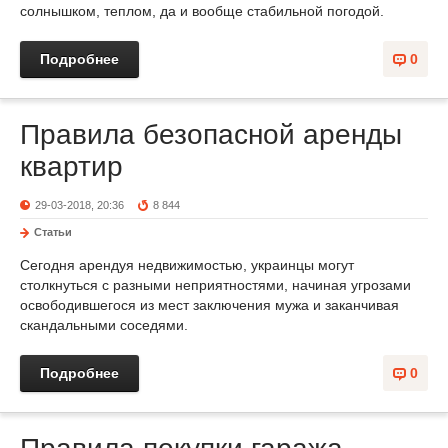
солнышком, теплом, да и вообще стабильной погодой.
Подробнее
0
Правила безопасной аренды
квартир
29-03-2018, 20:36
8 844
Статьи
Сегодня арендуя недвижимостью, украинцы могут
столкнуться с разными неприятностями, начиная угрозами
освободившегося из мест заключения мужа и заканчивая
скандальными соседями.
Подробнее
0