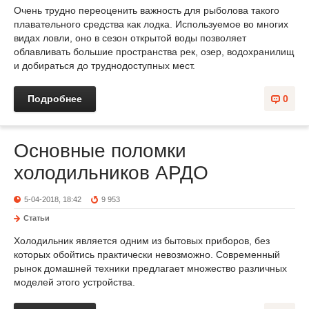
Очень трудно переоценить важность для рыболова такого
плавательного средства как лодка. Используемое во многих
видах ловли, оно в сезон открытой воды позволяет
облавливать большие пространства рек, озер, водохранилищ
и добираться до труднодоступных мест.
Подробнее
0
Основные поломки
холодильников АРДО
5-04-2018, 18:42
9 953
Статьи
Холодильник является одним из бытовых приборов, без
которых обойтись практически невозможно. Современный
рынок домашней техники предлагает множество различных
моделей этого устройства.