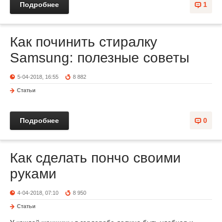
Подробнее
1
Как починить стиралку
Samsung: полезные советы
5-04-2018, 16:55
8 882
Статьи
Подробнее
0
Как сделать пончо своими
руками
4-04-2018, 07:10
8 950
Статьи