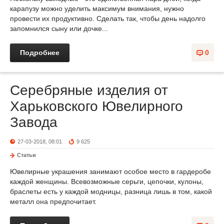
карапузу можно уделить максимум внимания, нужно
провести их продуктивно. Сделать так, чтобы день надолго
запомнился сыну или дочке...
Подробнее
0
Серебряные изделия от
Харьковского Ювелирного
Завода
27-03-2018, 08:01
9 625
Статьи
Ювелирные украшения занимают особое место в гардеробе
каждой женщины. Всевозможные серьги, цепочки, кулоны,
браслеты есть у каждой модницы, разница лишь в том, какой
металл она предпочитает.