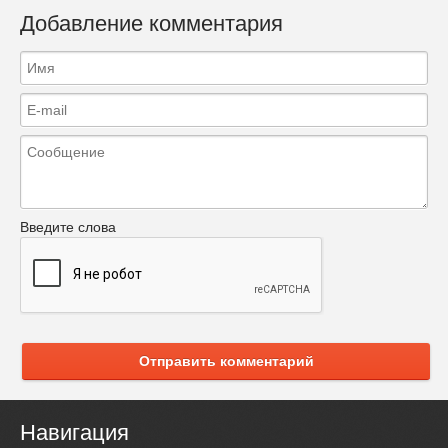
Добавление комментария
Введите слова
Отправить комментарий
Навигация