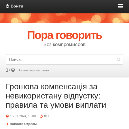
Войти
Пора говорить
Без компромиссов
Полная версия сайта
Грошова компенсація за
невикористану відпустку:
правила та умови виплати
15-07-2024, 10:00
817
Новости Одессы