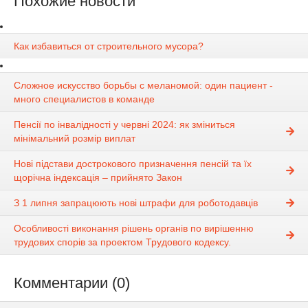
Похожие новости
Как избавиться от строительного мусора?
Сложное искусство борьбы с меланомой: один пациент -
много специалистов в команде
Пенсії по інвалідності у червні 2024: як зміниться
мінімальний розмір виплат
Нові підстави дострокового призначення пенсій та їх
щорічна індексація – прийнято Закон
З 1 липня запрацюють нові штрафи для роботодавців
Особливості виконання рішень органів по вирішенню
трудових спорів за проектом Трудового кодексу.
Комментарии (0)