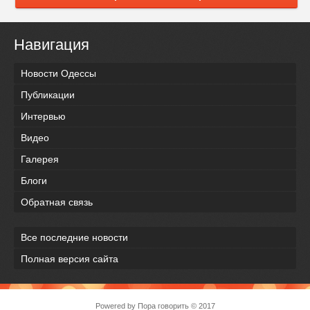
Навигация
Новости Одессы
Публикации
Интервью
Видео
Галерея
Блоги
Обратная связь
Все последние новости
Полная версия сайта
Powered by
Пора говорить
© 2017