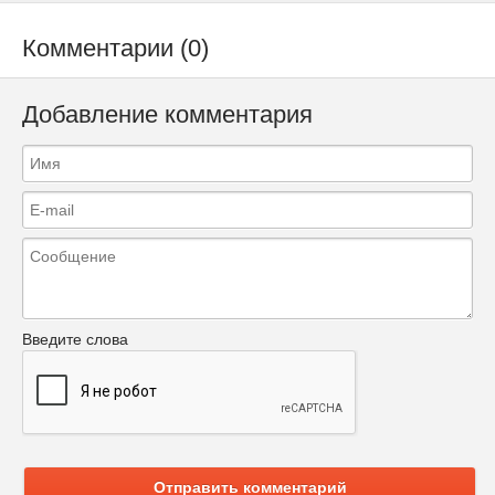
Комментарии (0)
Добавление комментария
Введите слова
Отправить комментарий