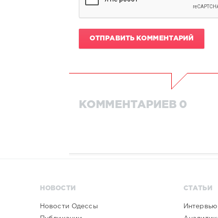
ОТПРАВИТЬ КОММЕНТАРИЙ
КОММЕНТАРИЕВ 0
НОВОСТИ
СТАТЬИ
Новости Одессы
Интервью