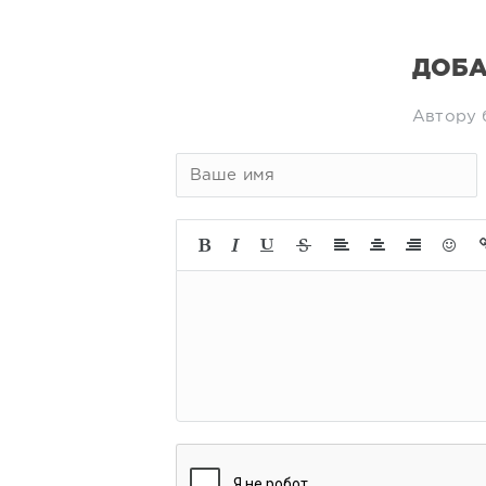
ДОБА
Автору 