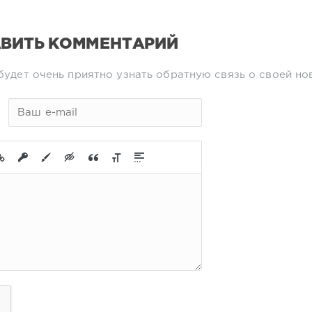
ВИТЬ КОММЕНТАРИЙ
будет очень приятно узнать обратную связь о своей но