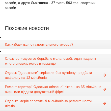
засоби, а друге Львівщина - 37 тисяч 593 транспортних
засоби.
Похожие новости
Как избавиться от строительного мусора?
Сложное искусство борьбы с меланомой: один пациент -
много специалистов в команде
Одеські "дорожники" вирішили без аукціону придбати
асфальту на 12 мільйонів
Ремонт території Одеської обласної лікарні за 35 мільйонів
вирішили віддати депутатській фірмі
Одеська мерія сплатить 9 мільйонів за ремонт шести
ліфтів