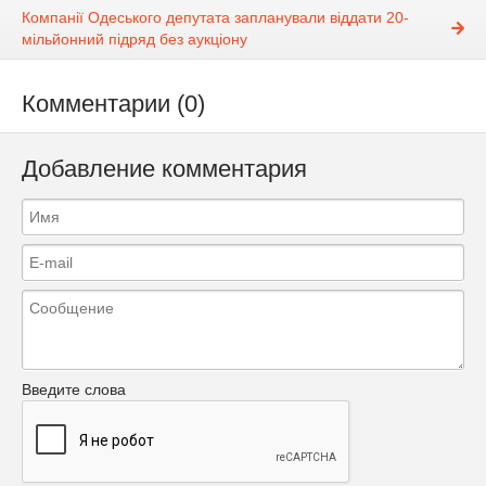
Компанії Одеського депутата запланували віддати 20-
мільйонний підряд без аукціону
Комментарии (0)
Добавление комментария
Введите слова