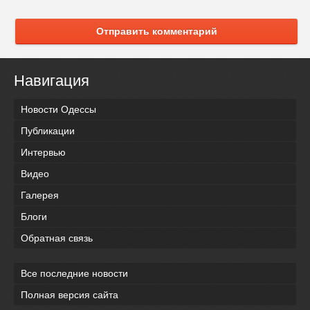
Отправить комментарий
Навигация
Новости Одессы
Публикации
Интервью
Видео
Галерея
Блоги
Обратная связь
Все последние новости
Полная версия сайта