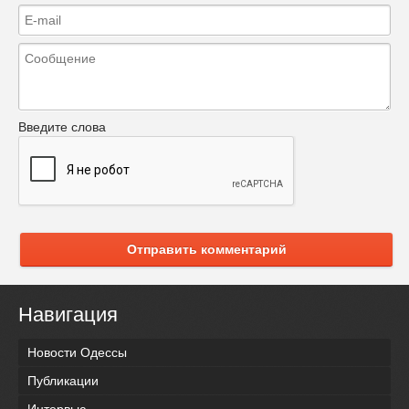
Введите слова
Отправить комментарий
Навигация
Новости Одессы
Публикации
Интервью