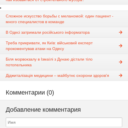
Сложное искусство борьбы с меланомой: один пациент -
много специалистов в команде
В Одесі затримали російського інформатора
Треба прикривати, як Київ: військовий експерт
прокоментував атаки на Одесу
Біля морвокзалу в Ізмаїлі з Дунаю дістали тіло
потопельника
Діджиталізація медицини – майбутнє охорони здоров'я
Комментарии (0)
Добавление комментария