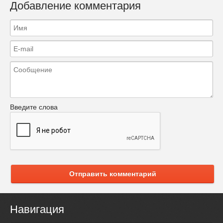
Добавление комментария
Введите слова
Отправить комментарий
Навигация