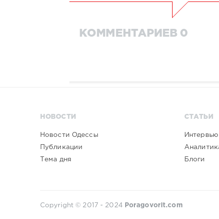
КОММЕНТАРИЕВ 0
НОВОСТИ
СТАТЬИ
Новости Одессы
Интервью
Публикации
Аналитик
Тема дня
Блоги
Copyright © 2017 - 2024
Poragovorit.com