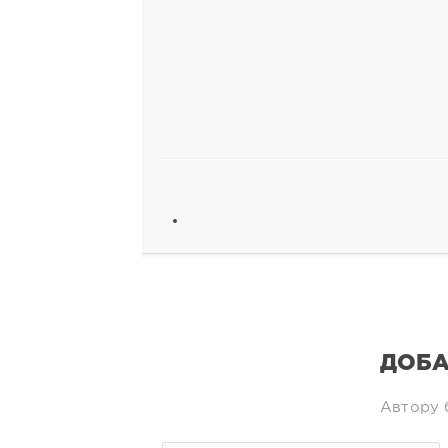
ДОБА
Автору 