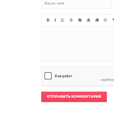
ОТПРАВИТЬ КОММЕНТАРИЙ