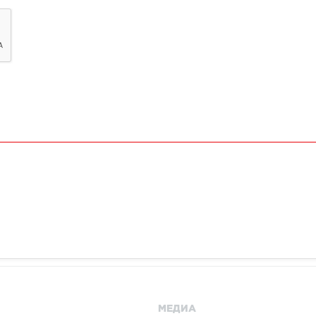
МЕДИА