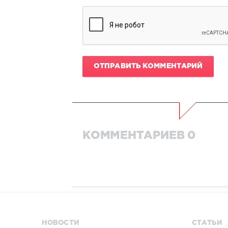
ОТПРАВИТЬ КОММЕНТАРИЙ
КОММЕНТАРИЕВ 0
НОВОСТИ
СТАТЬИ