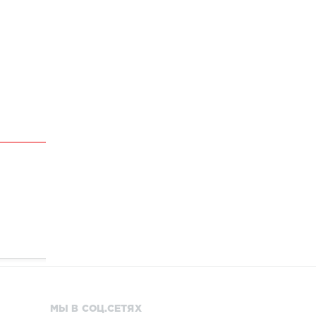
МЫ В СОЦ.СЕТЯХ