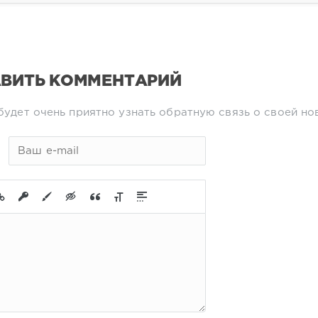
ВИТЬ КОММЕНТАРИЙ
будет очень приятно узнать обратную связь о своей но