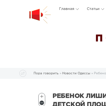
Главная
Статьи
П
Пора говорить
»
Новости Одессы
» Ребено
РЕБЕНОК ЛИШИ
ДЕТСКОЙ ПЛОЩ