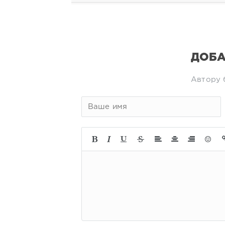
ДОБА
Автору 