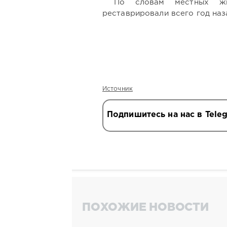
По словам местных жи
реставрировали всего год наз
Источник
Подпишитесь на нас в Tele
ПОХОЖИЕ НОВОСТИ