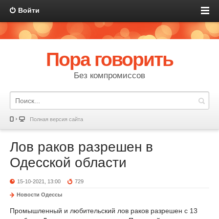
Войти
Пора говорить
Без компромиссов
Полная версия сайта
Лов раков разрешен в
Одесской области
15-10-2021, 13:00
729
Новости Одессы
Промышленный и любительский лов раков разрешен с 13