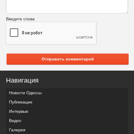
Введите слова
Отправить комментарий
Навигация
Новости Одессы
Публикации
Интервью
Видео
Галерея