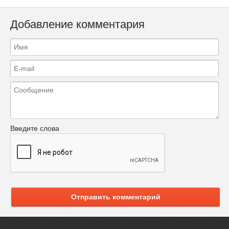
Добавление комментария
Введите слова
Отправить комментарий