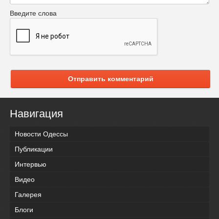
Введите слова
Отправить комментарий
Навигация
Новости Одессы
Публикации
Интервью
Видео
Галерея
Блоги