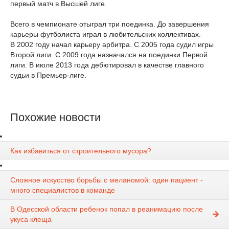
первый матч в Высшей лиге.
Всего в чемпионате отыграл три поединка. До завершения
карьеры футболиста играл в любительских коллективах.
В 2002 году начал карьеру арбитра. С 2005 года судил игры
Второй лиги. С 2009 года назначался на поединки Первой
лиги. В июле 2013 года дебютировал в качестве главного
судьи в Премьер-лиге.
Похожие новости
Как избавиться от строительного мусора?
Сложное искусство борьбы с меланомой: один пациент -
много специалистов в команде
В Одесской области ребенок попал в реанимацию после
укуса клеща