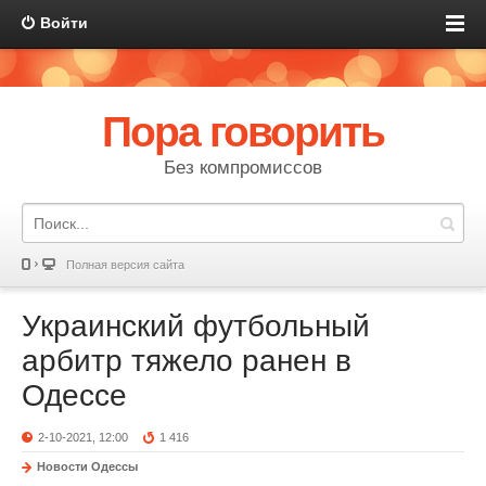
Войти
Пора говорить
Без компромиссов
Полная версия сайта
Украинский футбольный
арбитр тяжело ранен в
Одессе
2-10-2021, 12:00
1 416
Новости Одессы