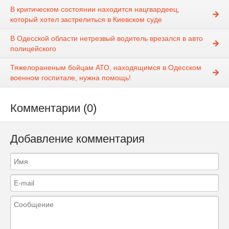
В критическом состоянии находится нацгвардеец,
который хотел застрелиться в Киевском суде
В Одесской области нетрезвый водитель врезался в авто
полицейского
Тяжелораненым бойцам АТО, находящимся в Одесском
военном госпитале, нужна помощь!
Комментарии (0)
Добавление комментария