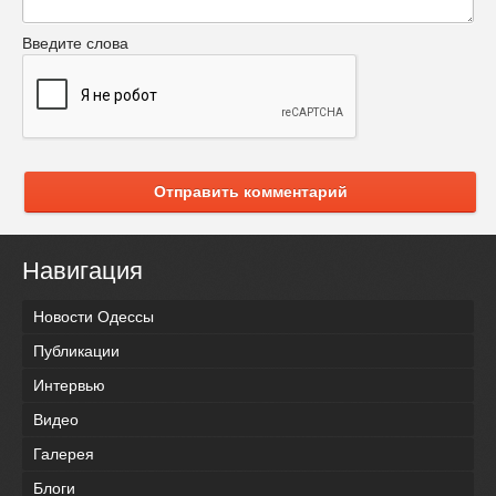
Введите слова
Отправить комментарий
Навигация
Новости Одессы
Публикации
Интервью
Видео
Галерея
Блоги