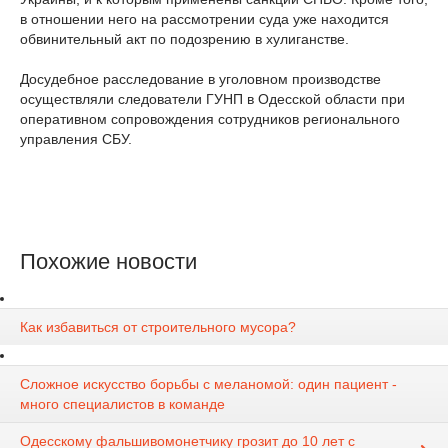
в отношении него на рассмотрении суда уже находится
обвинительный акт по подозрению в хулиганстве.
Досудебное расследование в уголовном производстве
осуществляли следователи ГУНП в Одесской области при
оперативном сопровождения сотрудников регионального
управления СБУ.
Похожие новости
Как избавиться от строительного мусора?
Сложное искусство борьбы с меланомой: один пациент -
много специалистов в команде
Одесскому фальшивомонетчику грозит до 10 лет с