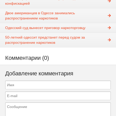
конфискацией
Двое американцев в Одессе занимались
распространением наркотиков
Одесский суд вынесет приговор наркоторговцу
50-летний одессит предстанет перед судом за
распространение наркотиков
Комментарии (0)
Добавление комментария