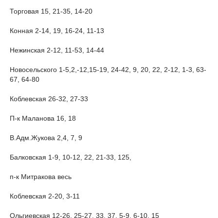
Торговая 15, 21-35, 14-20
Конная 2-14, 19, 16-24, 11-13
Нежинская 2-12, 11-53, 14-44
Новосельского 1-5,2,-12,15-19, 24-42, 9, 20, 22, 2-12, 1-3, 63-
67, 64-80
Коблевская 26-32, 27-33
П-к Маланова 16, 18
В.Адм.Жукова 2,4, 7, 9
Балковская 1-9, 10-12, 22, 21-33, 125,
п-к Митракова весь
Коблевская 2-20, 3-11
Ольгиевская 12-26, 25-27, 33, 37, 5-9, 6-10, 15