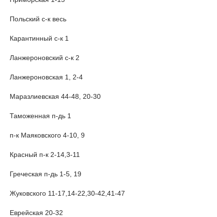
Польский с-к весь
Карантинный с-к 1
Ланжероновский с-к 2
Ланжероновская 1, 2-4
Маразлиевская 44-48, 20-30
Таможенная п-дь 1
п-к Маяковского 4-10, 9
Красный п-к 2-14,3-11
Греческая п-дь 1-5, 19
Жуковского 11-17,14-22,30-42,41-47
Еврейская 20-32