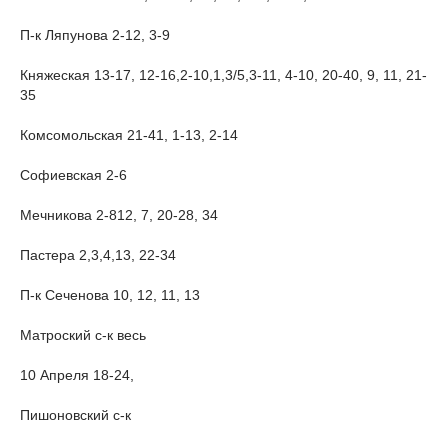
П-к Ляпунова 2-12, 3-9
Княжеская 13-17, 12-16,2-10,1,3/5,3-11, 4-10, 20-40, 9, 11, 21-
35
Комсомольская 21-41, 1-13, 2-14
Софиевская 2-6
Мечникова 2-812, 7, 20-28, 34
Пастера 2,3,4,13, 22-34
П-к Сеченова 10, 12, 11, 13
Матроский с-к весь
10 Апреля 18-24,
Пишоновский с-к