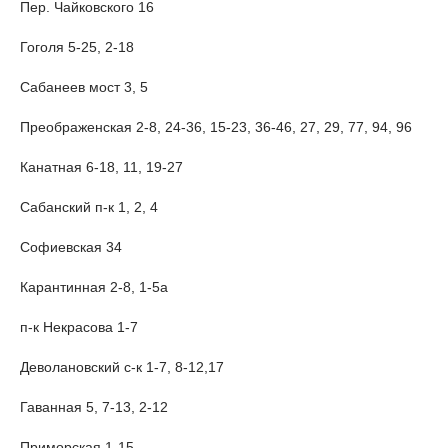
Пер. Чайковского 16
Гоголя 5-25, 2-18
Сабанеев мост 3, 5
Преображенская 2-8, 24-36, 15-23, 36-46, 27, 29, 77, 94, 96
Канатная 6-18, 11, 19-27
Сабанский п-к 1, 2, 4
Софиевская 34
Карантинная 2-8, 1-5а
п-к Некрасова 1-7
Деволановский с-к 1-7, 8-12,17
Гаванная 5, 7-13, 2-12
Приморская 1-15