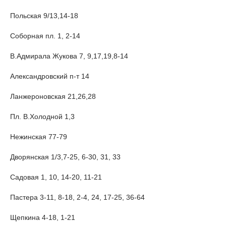
Польская 9/13,14-18
Соборная пл. 1, 2-14
В.Адмирала Жукова 7, 9,17,19,8-14
Александровский п-т 14
Ланжероновская 21,26,28
Пл. В.Холодной 1,3
Нежинская 77-79
Дворянская 1/3,7-25, 6-30, 31, 33
Садовая 1, 10, 14-20, 11-21
Пастера 3-11, 8-18, 2-4, 24, 17-25, 36-64
Щепкина 4-18, 1-21