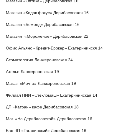
Магазин «Оптика» Дерибасовская 16
Магазин «Кодак фокус» Дерибасовская 16
Магазин «Бомонд» Дерибасовская 16
Магазин «Мороженое» Дерибасовская 22
Офис Альянс «Кредит-Брокер» Екатерининскя 14
Стоматология Ланжероновская 24
Ателье Ланжероновская 19
Магаз. «Мечта» Ланжероновская 19
Филиал НИИ «Стекломаш» Екатерининская 14
ДП «Катран» кафе Дерибасовская 18
Маг. «На Дерибасовской» Дерибасовская 16
Бар ЧП «Гагаринский» Дерибасовская 16