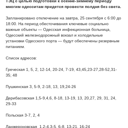
ТЭЦ с целью подготовки к осенне-зимнему периоду
многим одесситам придется провести полдня без света.
Запланировано отключение на завтра, 25 сентября с 6:00 до
18:00. На период обесточивания ключевые социально
важные объекты — Одесская инфекционная больница,
Одесский железнодорожный вокзал и холодильные
установки Одесского порта — будут обеспечены резервным
питанием.
Список адресов:
Греческая 1, 5, 2, 12-14, 20-24, 7-19, 43,45,23-27,28-52,31-
35; 48
Пушкинская 3, 5-9, 2-18, 13, 19,24-26
Дерибасовская 1,5-9,4,6, 8-18, 13-19, 13, 20,27, 29, 31, 24,
29-33
Польская 3-7, 2, 4
Ланжероновская 1,2-4,3-5, 6-8, 13-21, 16-24