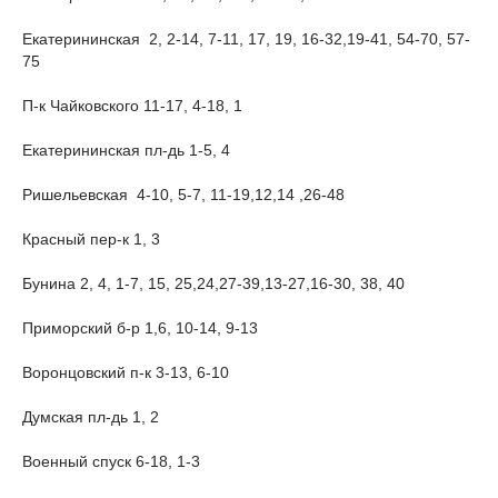
Екатерининская 2, 2-14, 7-11, 17, 19, 16-32,19-41, 54-70, 57-
75
П-к Чайковского 11-17, 4-18, 1
Екатерининская пл-дь 1-5, 4
Ришельевская 4-10, 5-7, 11-19,12,14 ,26-48
Красный пер-к 1, 3
Бунина 2, 4, 1-7, 15, 25,24,27-39,13-27,16-30, 38, 40
Приморский б-р 1,6, 10-14, 9-13
Воронцовский п-к 3-13, 6-10
Думская пл-дь 1, 2
Военный спуск 6-18, 1-3