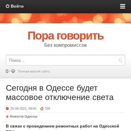
Войти
Пора говорить
Без компромиссов
Полная версия сайта
Сегодня в Одессе будет
массовое отключение света
25-09-2021, 09:00
758
Новости Одессы
В связи с проведением ремонтных работ на Одесской