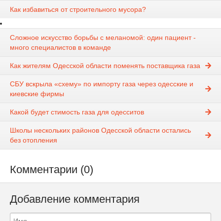
Как избавиться от строительного мусора?
Сложное искусство борьбы с меланомой: один пациент -
много специалистов в команде
Как жителям Одесской области поменять поставщика газа
СБУ вскрыла «схему» по импорту газа через одесские и
киевские фирмы
Какой будет стимость газа для одесситов
Школы нескольких районов Одесской области остались
без отопления
Комментарии (0)
Добавление комментария