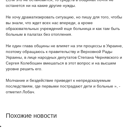
останется ни на какие другие нужды.
Не хочу драматизировать ситуацию, но пишу для того, чтобы
вы знали, что ждет всех нас впереди, а кроме
образовательных учреждений еще больница и как там быть
больным в палатах без отопления.
Ни один глава общины не влияет на эти процессы в Украине,
поэтому обращаюсь к правительству и Верховной Рады
Украины, в лице народных депутатов Степана Чернявского и
Сергея Колебошин вмешаться в этот вопрос и на высшем
уровне решить его.
Молчание и бездействие приведет к непредсказуемым
последствиям, где первыми пострадают дети и больные », -
отметил Лобач.
Похожие новости