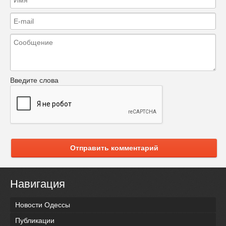
Введите слова
Отправить комментарий
Навигация
Новости Одессы
Публикации