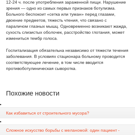
12-24 ч. после употребления зараженной пищи. Нарушение
зрения — одно из самых первых признаков ботулизма.
Больного беспокоит «сетка или туман» перед глазами,
двоение предметов, тяжесть чтения, что связано с
параличом глазных мышц. Одновременно возникают жажда,
сухость слизистых оболочек, расстройство глотания, может
измениться тембр голоса.
Госпитализация обязательна независимо от тяжести течения
заболевания. В условиях стационара больному проводится
соответствующее лечение, в том числе вводится
противоботулиническая сыворотка.
Похожие новости
Как избавиться от строительного мусора?
Сложное искусство борьбы с меланомой: один пациент -