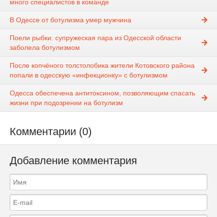
много специалистов в команде
В Одессе от ботулизма умер мужчина
Поели рыбки: супружеская пара из Одесской области
заболела ботулизмом
После копчёного толстолобика жители Котовского района
попали в одесскую «инфекционку» с ботулизмом
Одесса обеспечена антитоксином, позволяющим спасать
жизни при подозрении на ботулизм
Комментарии (0)
Добавление комментария