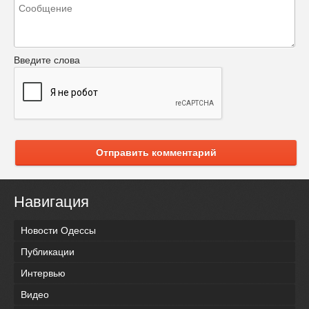
Введите слова
Отправить комментарий
Навигация
Новости Одессы
Публикации
Интервью
Видео