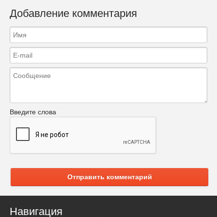
Добавление комментария
Введите слова
Отправить комментарий
Навигация