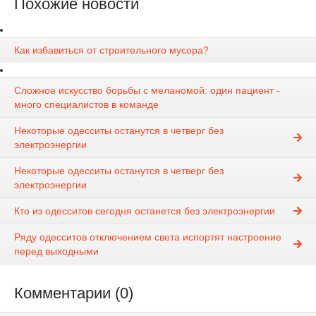
Похожие новости
Как избавиться от строительного мусора?
Сложное искусство борьбы с меланомой: один пациент -
много специалистов в команде
Некоторые одесситы останутся в четверг без
электроэнергии
Некоторые одесситы останутся в четверг без
электроэнергии
Кто из одесситов сегодня останется без электроэнергии
Ряду одесситов отключением света испортят настроение
перед выходными
Комментарии (0)