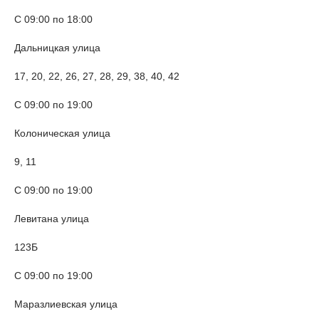
С 09:00 по 18:00
Дальницкая улица
17, 20, 22, 26, 27, 28, 29, 38, 40, 42
С 09:00 по 19:00
Колоническая улица
9, 11
С 09:00 по 19:00
Левитана улица
123Б
С 09:00 по 19:00
Маразлиевская улица