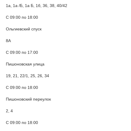
1а, 1а /Б, 1а Б, 1б, 36, 38, 40/42
С 09:00 по 18:00
Ольгиевский спуск
8А
С 09:00 по 17:00
Пишоновская улица
19, 21, 22/1, 25, 26, 34
С 09:00 по 18:00
Пишоновский переулок
2, 4
С 09:00 по 18:00