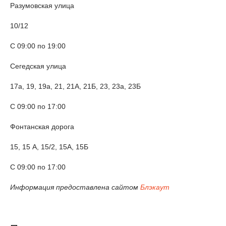
Разумовская улица
10/12
С 09:00 по 19:00
Сегедская улица
17а, 19, 19а, 21, 21А, 21Б, 23, 23а, 23Б
С 09:00 по 17:00
Фонтанская дорога
15, 15 А, 15/2, 15А, 15Б
С 09:00 по 17:00
Информация предоставлена сайтом
Блэкаут