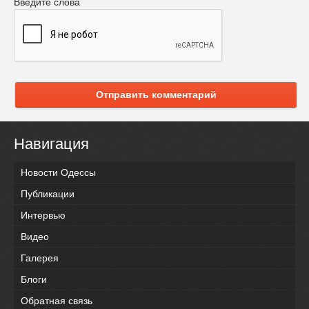
Введите слова
Отправить комментарий
Навигация
Новости Одессы
Публикации
Интервью
Видео
Галерея
Блоги
Обратная связь