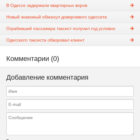
В Одессе задержали квартирных воров
Новый знакомый обманул доверчивого одессита
Ограбивший пассажира таксист получил год условно
Одесского таксиста обворовал клиент
Комментарии (0)
Добавление комментария