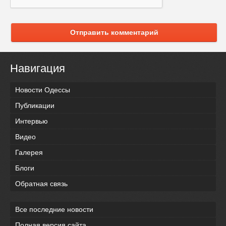
Отправить комментарий
Навигация
Новости Одессы
Публикации
Интервью
Видео
Галерея
Блоги
Обратная связь
Все последние новости
Полная версия сайта