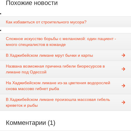
Похожие новости
Как избавиться от строительного мусора?
Сложное искусство борьбы с меланомой: один пациент -
много специалистов в команде
В Хаджибейском лимане мрут бычки и карпы
Названа возможная причина гибели биоресурсов в
лимане под Одессой
На Хаджибейском лимане из-за цветения водорослей
снова массово гибнет рыба
В Хаджибейском лимане произошла массовая гибель
креветок и рыбы
Комментарии (1)