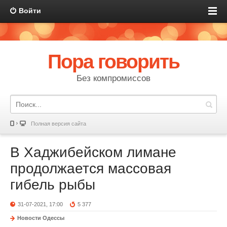
Войти
Пора говорить
Без компромиссов
Полная версия сайта
В Хаджибейском лимане
продолжается массовая
гибель рыбы
31-07-2021, 17:00
5 377
Новости Одессы