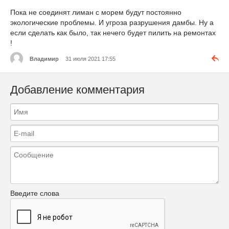
Пока не соединят лиман с морем будут постоянно
экологические проблемы. И угроза разрушения дамбы. Ну а
если сделать как было, так нечего будет пилить на ремонтах
!
Владимир
31 июля 2021 17:55
Добавление комментария
Введите слова