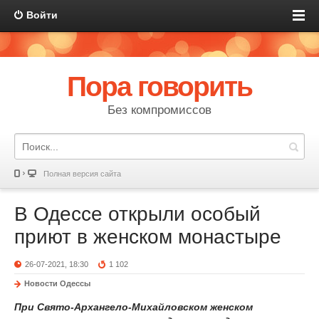
Войти
Пора говорить
Без компромиссов
Полная версия сайта
В Одессе открыли особый
приют в женском монастыре
26-07-2021, 18:30
1 102
Новости Одессы
При Свято-Архангело-Михайловском женском