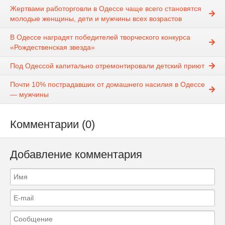
Жертвами работорговли в Одессе чаще всего становятся
молодые женщины, дети и мужчины всех возрастов
В Одессе наградят победителей творческого конкурса
«Рождественская звезда»
Под Одессой капитально отремонтировали детский приют
Почти 10% пострадавших от домашнего насилия в Одессе
— мужчины
Комментарии (0)
Добавление комментария