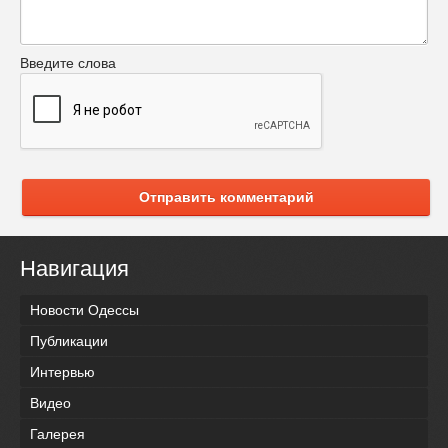
Введите слова
Отправить комментарий
Навигация
Новости Одессы
Публикации
Интервью
Видео
Галерея