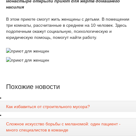
монастыре открыли приют для жертв домашнего
насилия
В этом приюте смогут жить женщины с детьми. В помещении
три комнаты, рассчитанные в среднем на 10 человек. Здесь
подопечным окажут социальную, психологическую и
юридическую помощь, помогут найти работу.
Похожие новости
Как избавиться от строительного мусора?
Сложное искусство борьбы с меланомой: один пациент -
много специалистов в команде