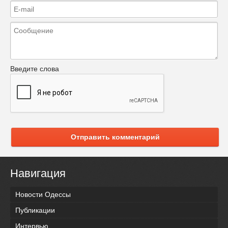
Введите слова
Отправить комментарий
Навигация
Новости Одессы
Публикации
Интервью