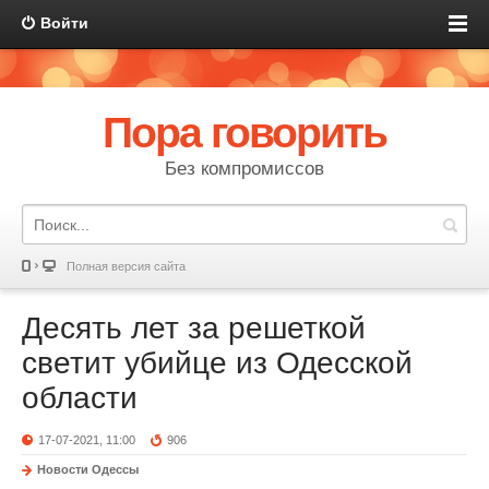
Войти
Пора говорить
Без компромиссов
Полная версия сайта
Десять лет за решеткой
светит убийце из Одесской
области
17-07-2021, 11:00
906
Новости Одессы