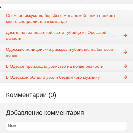
Сложное искусство борьбы с меланомой: один пациент -
много специалистов в команде
Десять лет за решеткой светит убийце из Одесской
области
Одесские полицейские раскрыли убийство на бытовой
почве
В Одессе произошло убийство на почве ревности
В Одесской области убили бездомного мужчину
Комментарии (0)
Добавление комментария