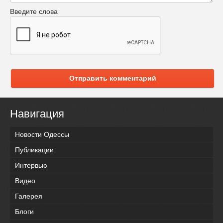
Введите слова
Отправить комментарий
Навигация
Новости Одессы
Публикации
Интервью
Видео
Галерея
Блоги