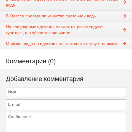
вода
В Одессе проверили качество проточной воды
На популярных одесских пляжах не рекомендуют
купаться, а в области вода чистая
Морская вода на одесских пляжах соответствует нормам
Комментарии (0)
Добавление комментария