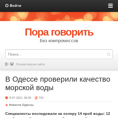
Войти
Пора говорить
Без компромиссов
Полная версия сайта
В Одессе проверили качество
морской воды
8-07-2021, 09:30
720
Новости Одессы
Специалисты исследовали на холеру 14 проб воды: 12