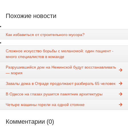
Похожие новости
Как избавиться от строительного мусора?
Сложное искусство борьбы с меланомой: один пациент -
много специалистов в команде
Разрушившийся дом на Нежинской будут восстанавливать
— мэрия
Завалы дома в Отраде продолжают разбирать 65 человек
В Одессе на глазах рушится памятник архитектуры
Четыре машины горели на одной стоянке
Комментарии (0)