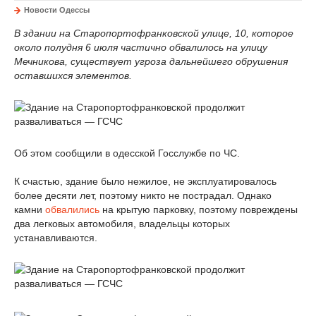
Новости Одессы
В здании на Старопортофранковской улице, 10, которое
около полудня 6 июля частично обвалилось на улицу
Мечникова, существует угроза дальнейшего обрушения
оставшихся элементов.
Об этом сообщили в одесской Госслужбе по ЧС.
К счастью, здание было нежилое, не эксплуатировалось
более десяти лет, поэтому никто не пострадал. Однако
камни
обвалились
на крытую парковку, поэтому повреждены
два легковых автомобиля, владельцы которых
устанавливаются.