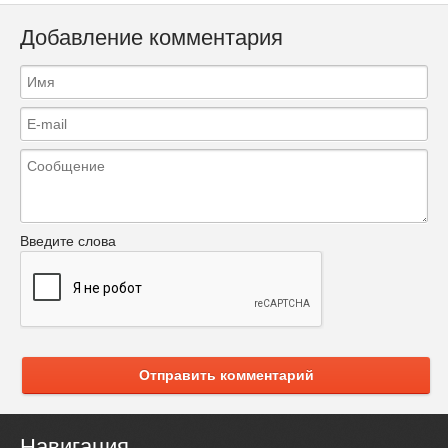
Добавление комментария
Введите слова
Отправить комментарий
Навигация