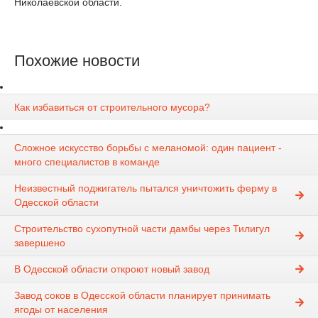
Николаевской области.
Похожие новости
Как избавиться от строительного мусора?
Сложное искусство борьбы с меланомой: один пациент -
много специалистов в команде
Неизвестный поджигатель пытался уничтожить ферму в
Одесской области
Строительство сухопутной части дамбы через Тилигул
завершено
В Одесской области откроют новый завод
Завод соков в Одесской области планирует принимать
ягоды от населения