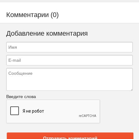
Комментарии (0)
Добавление комментария
Введите слова
Отправить комментарий