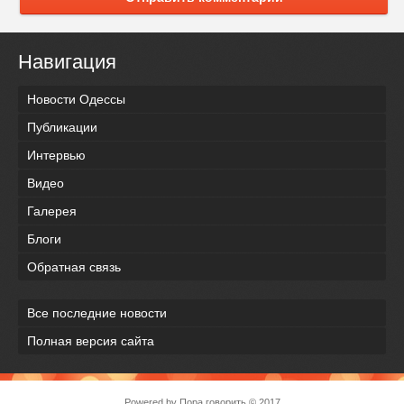
Навигация
Новости Одессы
Публикации
Интервью
Видео
Галерея
Блоги
Обратная связь
Все последние новости
Полная версия сайта
Powered by
Пора говорить
© 2017