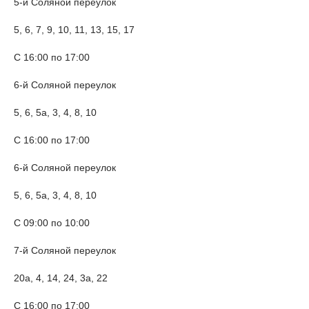
5-й Соляной переулок
5, 6, 7, 9, 10, 11, 13, 15, 17
С 16:00 по 17:00
6-й Соляной переулок
5, 6, 5а, 3, 4, 8, 10
С 16:00 по 17:00
6-й Соляной переулок
5, 6, 5а, 3, 4, 8, 10
С 09:00 по 10:00
7-й Соляной переулок
20а, 4, 14, 24, 3а, 22
С 16:00 по 17:00