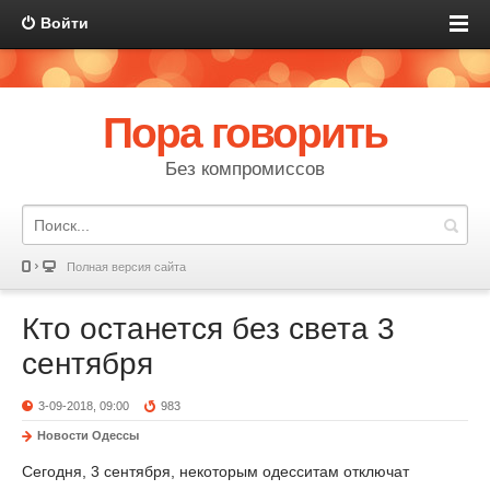
Войти
Пора говорить
Без компромиссов
Полная версия сайта
Кто останется без света 3
сентября
3-09-2018, 09:00
983
Новости Одессы
Сегодня, 3 сентября, некоторым одесситам отключат