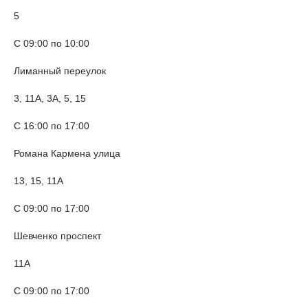
5
С 09:00 по 10:00
Лиманный переулок
3, 11А, 3А, 5, 15
С 16:00 по 17:00
Романа Кармена улица
13, 15, 11А
С 09:00 по 17:00
Шевченко проспект
11А
С 09:00 по 17:00