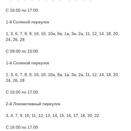
С 16:00 по 17:00
1-й Соляной переулок
1, 3, 6, 7, 8, 9, 1б, 10, 10а, 8а, 1а, 3а, 2а, 11, 12, 14, 18, 20,
24, 26, 28
С 09:00 по 10:00
1-й Соляной переулок
1, 3, 6, 7, 8, 9, 1б, 10, 10а, 8а, 1а, 3а, 2а, 11, 12, 14, 18, 20,
24, 26, 28
С 16:00 по 17:00
2-й Локомотивный переулок
3, 4, 7, 9, 10, 11, 12, 13, 14, 15, 16, 17, 18, 20, 22
С 16:00 по 17:00