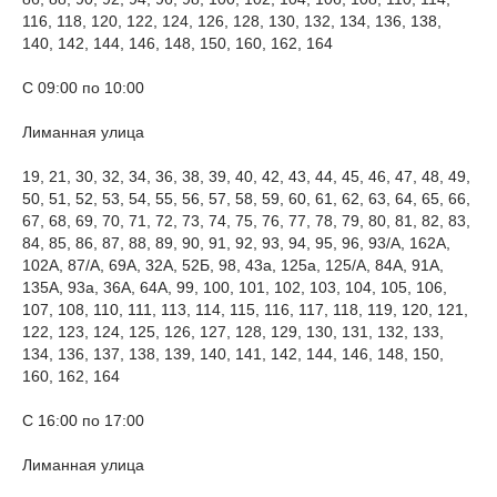
116, 118, 120, 122, 124, 126, 128, 130, 132, 134, 136, 138,
140, 142, 144, 146, 148, 150, 160, 162, 164
С 09:00 по 10:00
Лиманная улица
19, 21, 30, 32, 34, 36, 38, 39, 40, 42, 43, 44, 45, 46, 47, 48, 49,
50, 51, 52, 53, 54, 55, 56, 57, 58, 59, 60, 61, 62, 63, 64, 65, 66,
67, 68, 69, 70, 71, 72, 73, 74, 75, 76, 77, 78, 79, 80, 81, 82, 83,
84, 85, 86, 87, 88, 89, 90, 91, 92, 93, 94, 95, 96, 93/А, 162А,
102А, 87/А, 69А, 32А, 52Б, 98, 43а, 125а, 125/А, 84А, 91А,
135А, 93а, 36А, 64А, 99, 100, 101, 102, 103, 104, 105, 106,
107, 108, 110, 111, 113, 114, 115, 116, 117, 118, 119, 120, 121,
122, 123, 124, 125, 126, 127, 128, 129, 130, 131, 132, 133,
134, 136, 137, 138, 139, 140, 141, 142, 144, 146, 148, 150,
160, 162, 164
С 16:00 по 17:00
Лиманная улица