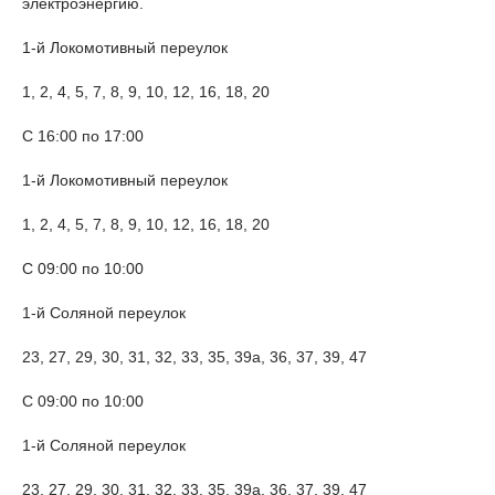
электроэнергию.
1-й Локомотивный переулок
1, 2, 4, 5, 7, 8, 9, 10, 12, 16, 18, 20
С 16:00 по 17:00
1-й Локомотивный переулок
1, 2, 4, 5, 7, 8, 9, 10, 12, 16, 18, 20
С 09:00 по 10:00
1-й Соляной переулок
23, 27, 29, 30, 31, 32, 33, 35, 39а, 36, 37, 39, 47
С 09:00 по 10:00
1-й Соляной переулок
23, 27, 29, 30, 31, 32, 33, 35, 39а, 36, 37, 39, 47