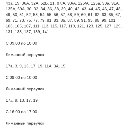
43а, 19, 36А, 32А, 52Б, 21, 87/А, 93/А, 125/А, 125а, 93а, 91А,
135А, 69А, 30, 32, 34, 36, 38, 39, 40, 42, 43, 44, 45, 46, 47, 48,
49, 50, 51, 52, 53, 54, 55, 56, 57, 58, 59, 60, 61, 62, 63, 65, 67,
69, 71, 73, 75, 77, 79, 81, 83, 85, 87, 89, 91, 93, 95, 99, 101,
103, 105, 107, 111, 113, 115, 117, 119, 121, 123, 125, 127, 129,
131, 133, 137, 139, 141
С 09:00 по 10:00
Лиманный переулок
17а, 3, 9, 13, 17, 19, 11А, 3А, 15
С 09:00 по 10:00
Лиманный переулок
17а, 9, 13, 17, 19
С 16:00 по 17:00
Лиманный переулок