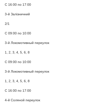
С 16:00 по 17:00
3-й Залізничний
2/1
С 09:00 по 10:00
3-й Локомотивный переулок
1, 2, 3, 4, 5, 6, 8
С 09:00 по 10:00
3-й Локомотивный переулок
1, 2, 3, 4, 5, 6, 8
С 16:00 по 17:00
4-й Соляной переулок