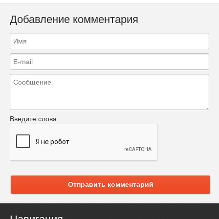
Добавление комментария
Введите слова
Отправить комментарий