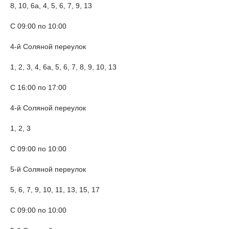
8, 10, 6а, 4, 5, 6, 7, 9, 13
С 09:00 по 10:00
4-й Соляной переулок
1, 2, 3, 4, 6а, 5, 6, 7, 8, 9, 10, 13
С 16:00 по 17:00
4-й Соляной переулок
1, 2, 3
С 09:00 по 10:00
5-й Соляной переулок
5, 6, 7, 9, 10, 11, 13, 15, 17
С 09:00 по 10:00