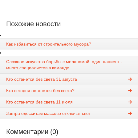
Похожие новости
Как избавиться от строительного мусора?
Сложное искусство борьбы с меланомой: один пациент -
много специалистов в команде
Кто останется без света 31 августа
Кто сегодня останется без света?
Кто останется без света 11 июля
Завтра одесситам массово отключат свет
Комментарии (0)