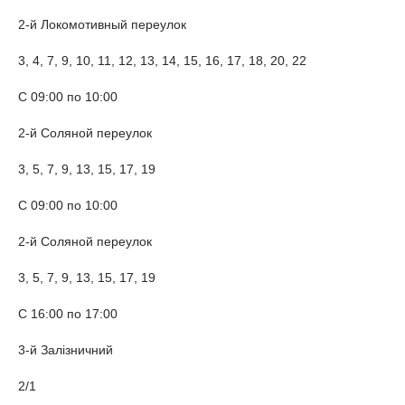
2-й Локомотивный переулок
3, 4, 7, 9, 10, 11, 12, 13, 14, 15, 16, 17, 18, 20, 22
С 09:00 по 10:00
2-й Соляной переулок
3, 5, 7, 9, 13, 15, 17, 19
С 09:00 по 10:00
2-й Соляной переулок
3, 5, 7, 9, 13, 15, 17, 19
С 16:00 по 17:00
3-й Залізничний
2/1