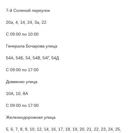
7-й Соляной переулок
20а, 4, 14, 24, 3а, 22
С 09:00 по 10:00
Генерала Бочарова улица
54А, 54Б, 54, 54В, 54Г, 54Д
С 09:00 по 17:00
Довженко улица
10А, 10, 8А
С 09:00 по 17:00
Железнодорожная улица
5, 6, 7, 8, 9, 10, 12, 14, 16, 17, 18, 19, 20, 21, 22, 23, 24, 25,