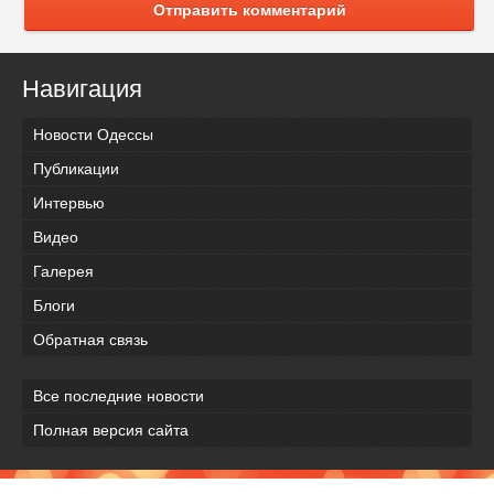
Отправить комментарий
Навигация
Новости Одессы
Публикации
Интервью
Видео
Галерея
Блоги
Обратная связь
Все последние новости
Полная версия сайта