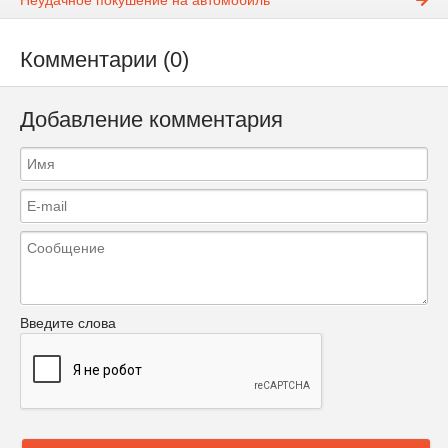
Неудачное покушение на автомобиль
Комментарии (0)
Добавление комментария
Введите слова