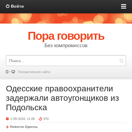
Войти
Пора говорить
Без компромиссов
Полная версия сайта
Одесские правоохранители
задержали автоугонщиков из
Подольска
1-09-2016, 11:00
970
Новости Одессы