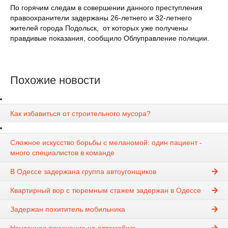
По горячим следам в совершении данного преступления
правоохранители задержаны 26-летнего и 32-летнего
жителей города Подольск, от которых уже получены
правдивые показания, сообщило Облуправление полиции.
Похожие новости
Как избавиться от строительного мусора?
Сложное искусство борьбы с меланомой: один пациент -
много специалистов в команде
В Одессе задержана группа автоугонщиков
Квартирный вор с тюремным стажем задержан в Одессе
Задержан похититель мобильника