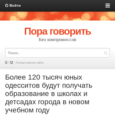
Войти
Пора говорить
Без компромиссов
Полная версия сайта
Более 120 тысяч юных
одесситов будут получать
образование в школах и
детсадах города в новом
учебном году