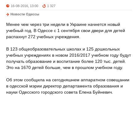
16-08-2016, 13:00
1 327
Новости Одессы
Менее чем через три недели в Украине начнется новый
учебный год. В Одессе с 1 сентября свои двери для детей
распахнут 272 учебных учреждения.
В 123 общеобразовательных школах и 125 дошкольных
учебных учреждениях в новом 2016/2017 учебном году будут
получать образование и воспитание более 120 тыс. детей.
Это на 1670 детей больше, чем в прошлом учебном году.
Об этом сообщила на сегодняшнем аппаратном совещании
в одесской мэрии директор департамента образования и
науки Одесского городского совета Елена Буйневич.