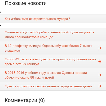
Похожие новости
Как избавиться от строительного мусора?
Сложное искусство борьбы с меланомой: один пациент -
много специалистов в команде
В 12 профтехучилищах Одессы обучают более 7 тысяч
учащихся
Около 49 тысяч юных одесситов прошли оздоровление во
время летних каникул
В 2015-2016 учебном году в школах Одессы прошли
обучение около 88 тысяч детей
Одесса готовится к сезону летнего оздоровления детей
Комментарии (0)