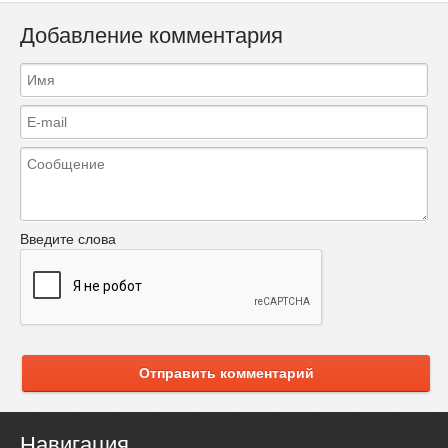
Добавление комментария
Введите слова
Отправить комментарий
Навигация