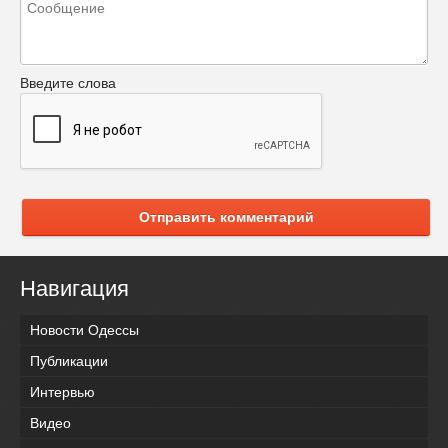
Введите слова
Отправить комментарий
Навигация
Новости Одессы
Публикации
Интервью
Видео