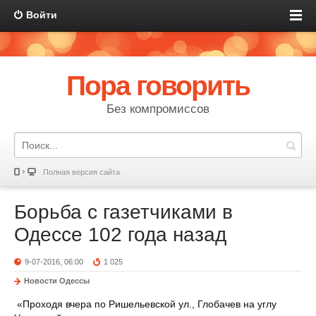
Войти
Пора говорить
Без компромиссов
Полная версия сайта
Борьба с газетчиками в
Одессе 102 года назад
9-07-2016, 06:00
1 025
Новости Одессы
«Проходя вчера по Ришельевской ул., Глобачев на углу