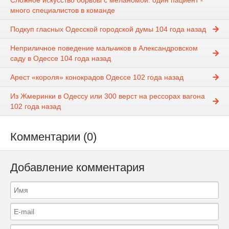
Сложное искусство борьбы с меланомой: один пациент -
много специалистов в команде
Подкуп гласных Одесской городской думы 104 года назад
Неприличное поведение мальчиков в Александровском
саду в Одессе 104 года назад
Арест «короля» конокрадов Одессе 102 года назад
Из Жмеринки в Одессу или 300 верст на рессорах вагона
102 года назад
Комментарии (0)
Добавление комментария