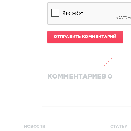
ОТПРАВИТЬ КОММЕНТАРИЙ
КОММЕНТАРИЕВ 0
НОВОСТИ
СТАТЬИ