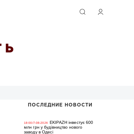
ИСКАТЬ
 Ь
ПОСЛЕДНИЕ НОВОСТИ
EKIPAZH інвестує 600
18:00/7-08-2026
млн грн у будівництво нового
заводу в Одесі