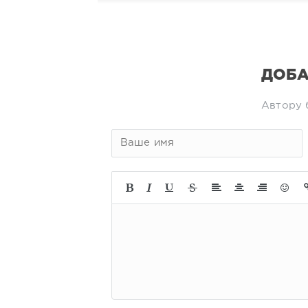
ДОБА
Автору 