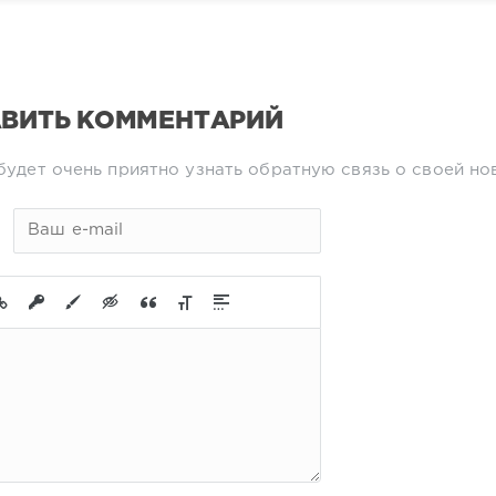
ВИТЬ КОММЕНТАРИЙ
будет очень приятно узнать обратную связь о своей но