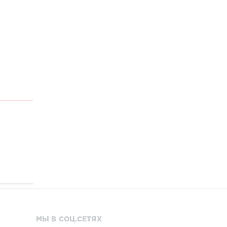
МЫ В СОЦ.СЕТЯХ