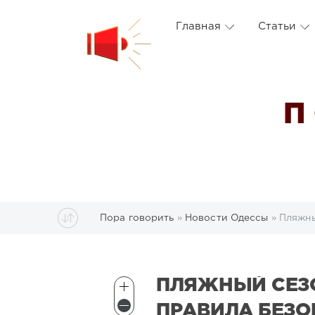
Главная
Статьи
П
Пора говорить
»
Новости Одессы
» Пляжны
ПЛЯЖНЫЙ СЕЗО
ПРАВИЛА БЕЗО