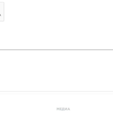
МЕДИА