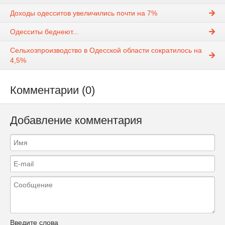
Доходы одесситов увеличились почти на 7%
Одесситы беднеют...
Сельхозпроизводство в Одесской области сократилось на
4,5%
Комментарии (0)
Добавление комментария
Введите слова