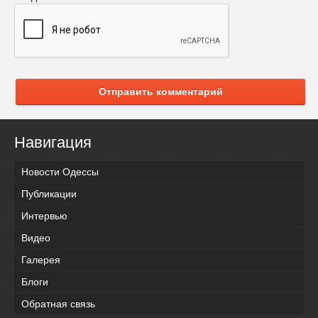
Отправить комментарий
Навигация
Новости Одессы
Публикации
Интервью
Видео
Галерея
Блоги
Обратная связь