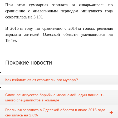
При этом суммарная зарплата за январь-апрель по
сравнению с аналогичным периодом минувшего года
сократилась на 3,1%.
В 2015-м году, по сравнению с 2014-м годом, реальная
зарплата жителей Одесской области уменьшилась на
19,4%.
Похожие новости
Как избавиться от строительного мусора?
Сложное искусство борьбы с меланомой: один пациент -
много специалистов в команде
Реальная зарплата в Одесской области в июле 2016 года
снизилась на 2,8%