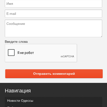
Введите слова
Отправить комментарий
Навигация
Новости Одессы