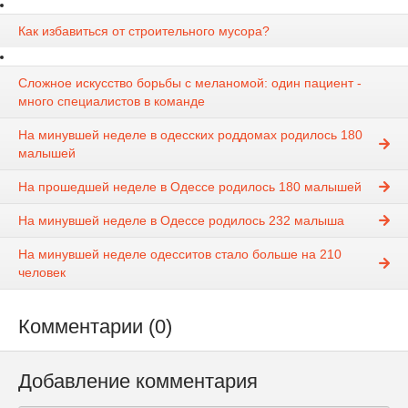
Как избавиться от строительного мусора?
Сложное искусство борьбы с меланомой: один пациент -
много специалистов в команде
На минувшей неделе в одесских роддомах родилось 180
малышей
На прошедшей неделе в Одессе родилось 180 малышей
На минувшей неделе в Одессе родилось 232 малыша
На минувшей неделе одесситов стало больше на 210
человек
Комментарии (0)
Добавление комментария