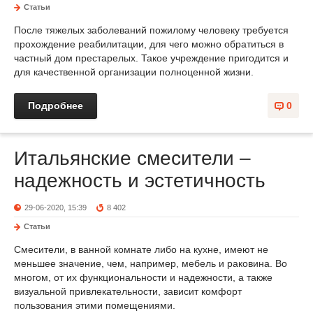
Статьи
После тяжелых заболеваний пожилому человеку требуется
прохождение реабилитации, для чего можно обратиться в
частный дом престарелых. Такое учреждение пригодится и
для качественной организации полноценной жизни.
Подробнее
0
Итальянские смесители –
надежность и эстетичность
29-06-2020, 15:39
8 402
Статьи
Смесители, в ванной комнате либо на кухне, имеют не
меньшее значение, чем, например, мебель и раковина. Во
многом, от их функциональности и надежности, а также
визуальной привлекательности, зависит комфорт
пользования этими помещениями.