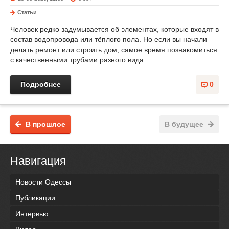
Статьи
Человек редко задумывается об элементах, которые входят в
состав водопровода или тёплого пола. Но если вы начали
делать ремонт или строить дом, самое время познакомиться
с качественными трубами разного вида.
Подробнее
0
В прошлое
В будущее
Навигация
Новости Одессы
Публикации
Интервью