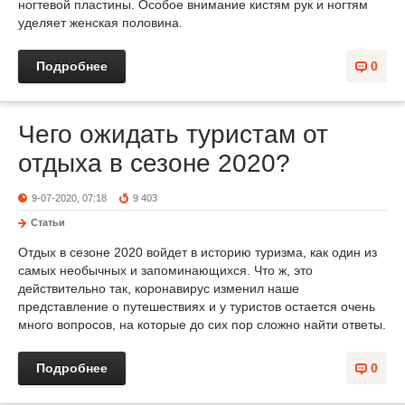
ногтевой пластины. Особое внимание кистям рук и ногтям
уделяет женская половина.
Подробнее
0
Чего ожидать туристам от
отдыха в сезоне 2020?
9-07-2020, 07:18
9 403
Статьи
Отдых в сезоне 2020 войдет в историю туризма, как один из
самых необычных и запоминающихся. Что ж, это
действительно так, коронавирус изменил наше
представление о путешествиях и у туристов остается очень
много вопросов, на которые до сих пор сложно найти ответы.
Подробнее
0