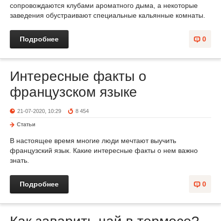
сопровождаются клубами ароматного дыма, а некоторые
заведения обустраивают специальные кальянные комнаты.
Подробнее
0
Интересные факты о
французском языке
21-07-2020, 10:29
8 454
Статьи
В настоящее время многие люди мечтают выучить
французский язык. Какие интересные факты о нем важно
знать.
Подробнее
0