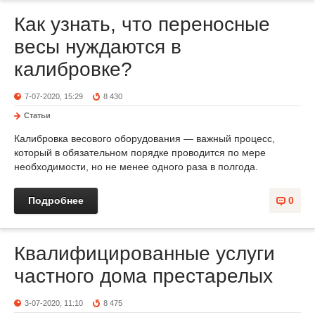
Как узнать, что переносные
весы нуждаются в
калибровке?
7-07-2020, 15:29
8 430
Статьи
Калибровка весового оборудования — важный процесс,
который в обязательном порядке проводится по мере
необходимости, но не менее одного раза в полгода.
Подробнее
0
Квалифицированные услуги
частного дома престарелых
3-07-2020, 11:10
8 475